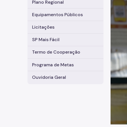
Plano Regional
Equipamentos Públicos
Licitações
SP Mais Fácil
Termo de Cooperação
Programa de Metas
Ouvidoria Geral