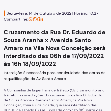
Sexta-feira, 14 de Outubro de 2022 | Horário: 10:27
Compartilhe:
Cruzamento da Rua Dr. Eduardo de
Souza Aranha x Avenida Santo
Amaro na Vila Nova Conceição será
interditado das 06h de 17/09/2022
às 16h 18/09/2022
Interdição é necessária para continuidade das obras de
requalificação da Av. Santo Amaro
A Companhia de Engenharia de Tráfego (CET) vai monitorar o
trânsito nas imediações do cruzamento da Rua Dr. Eduardo
de Souza Aranha x Avenida Santo Amaro, na Vila Nova
Conceição, zona sul da cidade, que será interditado das
06h00 de sábado (17) às 16h00 de domingo (18), parte das