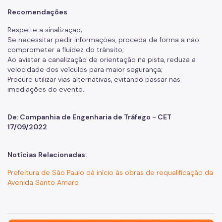
Recomendações
Respeite a sinalização;
Se necessitar pedir informações, proceda de forma a não
comprometer a fluidez do trânsito;
Ao avistar a canalização de orientação na pista, reduza a
velocidade dos veículos para maior segurança;
Procure utilizar vias alternativas, evitando passar nas
imediações do evento.
De: Companhia de Engenharia de Tráfego - CET
17/09/2022
Notícias Relacionadas:
Prefeitura de São Paulo dá início às obras de requalificação da
Avenida Santo Amaro