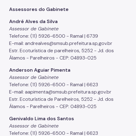
Assessores do Gabinete
André Alves da Silva
Assessor de Gabinete
Telefone: (11) 5926-6500 - Ramal | 6739
E-mail: andrealves@smsub.prefeitura.sp,gov.br
Estr. Ecoturística de parelheiros, 5252 - Jd. dos
Álamos - Parelheiros - CEP: 04893-025
Anderson Aguiar Pimenta
Assessor de Gabinete
Telefone: (11) 5926-6500 - Ramal | 6623
E-mail: aapimenta@smsub.prefeitura.sp.gov.br
Estr. Ecoturística de Parelheiros, 5252 - Jd. dos
Álamos - Parelheiros - CEP: 04893-025
Genivaldo Lima dos Santos
Assessor de Gabinete
Telefone: (11) 5926-6500 - Ramal | 6623