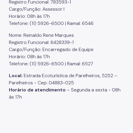
Registro Funcional: 783593-1
Cargo/Função: Assessor I
Horário: 08h às 17h
Telefone: (11) 5926-6500 | Ramal: 6546
Nome: Reinaldo Rene Marques
Registro Funcional: 6428339-1
Cargo/Função: Encarregado de Equipe
Horário: 08h às 17h
Telefone: (11) 5926-6500 | Ramal: 6527
Local:
Estrada Ecoturística de Parelheiros, 5252 –
Parelheiros - Cep: 04883-025
Horário de atendimento
– Segunda a sexta - 08h
às 17h