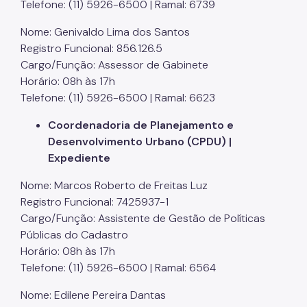
Telefone: (11) 5926-6500 | Ramal: 6739
Nome: Genivaldo Lima dos Santos
Registro Funcional: 856.126.5
Cargo/Função: Assessor de Gabinete
Horário: 08h às 17h
Telefone: (11) 5926-6500 | Ramal: 6623
Coordenadoria de Planejamento e
Desenvolvimento Urbano (CPDU) |
Expediente
Nome: Marcos Roberto de Freitas Luz
Registro Funcional: 7425937-1
Cargo/Função: Assistente de Gestão de Políticas
Públicas do Cadastro
Horário: 08h às 17h
Telefone: (11) 5926-6500 | Ramal: 6564
Nome: Edilene Pereira Dantas