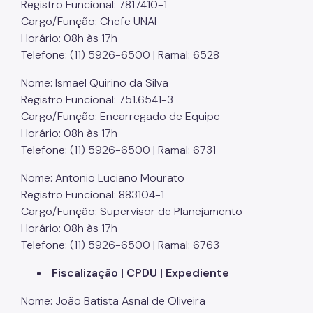
Registro Funcional: 7817410-1
Cargo/Função: Chefe UNAI
Horário: 08h às 17h
Telefone: (11) 5926-6500 | Ramal: 6528
Nome: Ismael Quirino da Silva
Registro Funcional: 751.6541-3
Cargo/Função: Encarregado de Equipe
Horário: 08h às 17h
Telefone: (11) 5926-6500 | Ramal: 6731
Nome: Antonio Luciano Mourato
Registro Funcional: 883104-1
Cargo/Função: Supervisor de Planejamento
Horário: 08h às 17h
Telefone: (11) 5926-6500 | Ramal: 6763
Fiscalização | CPDU | Expediente
Nome: João Batista Asnal de Oliveira