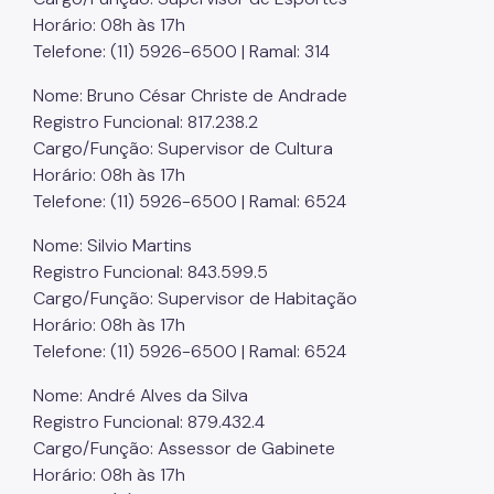
Horário: 08h às 17h
Telefone: (11) 5926-6500 | Ramal: 314
Nome: Bruno César Christe de Andrade
Registro Funcional: 817.238.2
Cargo/Função: Supervisor de Cultura
Horário: 08h às 17h
Telefone: (11) 5926-6500 | Ramal: 6524
Nome: Silvio Martins
Registro Funcional: 843.599.5
Cargo/Função: Supervisor de Habitação
Horário: 08h às 17h
Telefone: (11) 5926-6500 | Ramal: 6524
Nome: André Alves da Silva
Registro Funcional: 879.432.4
Cargo/Função: Assessor de Gabinete
Horário: 08h às 17h