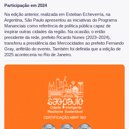
Participação em 2024
Na edição anterior, realizada em Esteban Echeverría, na
Argentina, São Paulo apresentou as iniciativas do Programa
Mananciais como referência de política pública capaz de
inspirar outras cidades da região. Na ocasião, o então
presidente da rede, prefeito Ricardo Nunes (2023–2024),
transferiu a presidência das Mercocidades ao prefeito Fernando
Gray, anfitrião do evento. Também foi definida que a edição de
2025 aconteceria no Rio de Janeiro.
São Paulo, cidade inteligente, resiliente e sustentável