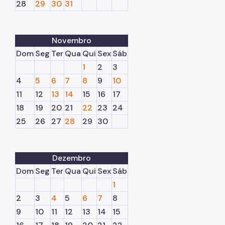
28
29
30
31
Novembro
Dom
Seg
Ter
Qua
Qui
Sex
Sáb
1
2
3
4
5
6
7
8
9
10
11
12
13
14
15
16
17
18
19
20
21
22
23
24
25
26
27
28
29
30
Dezembro
Dom
Seg
Ter
Qua
Qui
Sex
Sáb
1
2
3
4
5
6
7
8
9
10
11
12
13
14
15