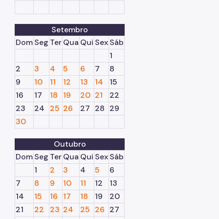
Setembro
Dom
Seg
Ter
Qua
Qui
Sex
Sáb
1
2
3
4
5
6
7
8
9
10
11
12
13
14
15
16
17
18
19
20
21
22
23
24
25
26
27
28
29
30
Outubro
Dom
Seg
Ter
Qua
Qui
Sex
Sáb
1
2
3
4
5
6
7
8
9
10
11
12
13
14
15
16
17
18
19
20
21
22
23
24
25
26
27