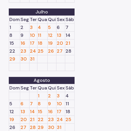
Julho
Dom
Seg
Ter
Qua
Qui
Sex
Sáb
1
2
3
4
5
6
7
8
9
10
11
12
13
14
15
16
17
18
19
20
21
22
23
24
25
26
27
28
29
30
31
Agosto
Dom
Seg
Ter
Qua
Qui
Sex
Sáb
1
2
3
4
5
6
7
8
9
10
11
12
13
14
15
16
17
18
19
20
21
22
23
24
25
26
27
28
29
30
31