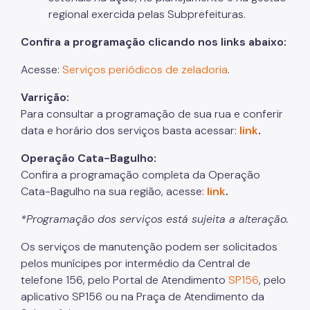
regional exercida pelas Subprefeituras.
Confira a programação clicando nos links abaixo:
Acesse:
Serviços periódicos de zeladoria
.
Varrição:
Para consultar a programação de sua rua e conferir
data e horário dos serviços basta acessar:
link
.
Operação Cata-Bagulho:
Confira a programação completa da Operação
Cata-Bagulho na sua região, acesse:
link
.
*Programação dos serviços está sujeita a alteração.
Os serviços de manutenção podem ser solicitados
pelos munícipes por intermédio da Central de
telefone 156, pelo Portal de Atendimento
SP156
, pelo
aplicativo SP156 ou na Praça de Atendimento da