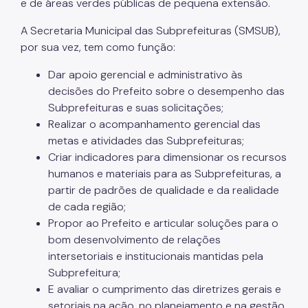
e de áreas verdes públicas de pequena extensão.
A Secretaria Municipal das Subprefeituras (SMSUB),
por sua vez, tem como função:
Dar apoio gerencial e administrativo às
decisões do Prefeito sobre o desempenho das
Subprefeituras e suas solicitações;
Realizar o acompanhamento gerencial das
metas e atividades das Subprefeituras;
Criar indicadores para dimensionar os recursos
humanos e materiais para as Subprefeituras, a
partir de padrões de qualidade e da realidade
de cada região;
Propor ao Prefeito e articular soluções para o
bom desenvolvimento de relações
intersetoriais e institucionais mantidas pela
Subprefeitura;
E avaliar o cumprimento das diretrizes gerais e
setoriais na ação, no planejamento e na gestão