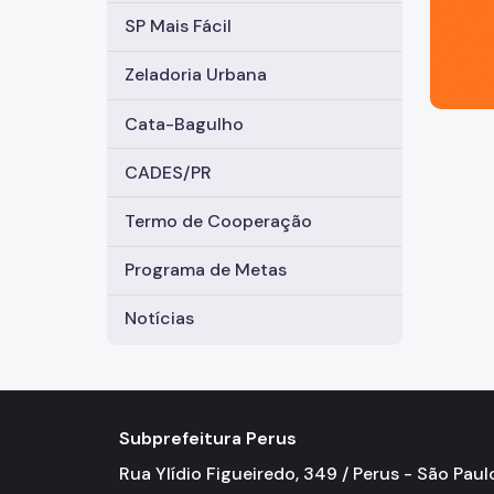
SP Mais Fácil
Zeladoria Urbana
Cata-Bagulho
CADES/PR
Termo de Cooperação
Programa de Metas
Notícias
Subprefeitura Perus
Rua Ylídio Figueiredo, 349 / Perus - São Paul