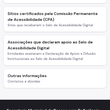
Sítios certificados pela Comissão Permanente
de Acessibilidade (CPA)
Sites que receberam o Selo de Acessibilidade Digital
Associações que declaram apoio ao Selo de
Acessibilidade Digital
Entidades assinaram a Declaração de Apoio e Difusão
Institucionais ao Selo de Acessibilidade Digital
Outras informações
Contatos e dúvidas