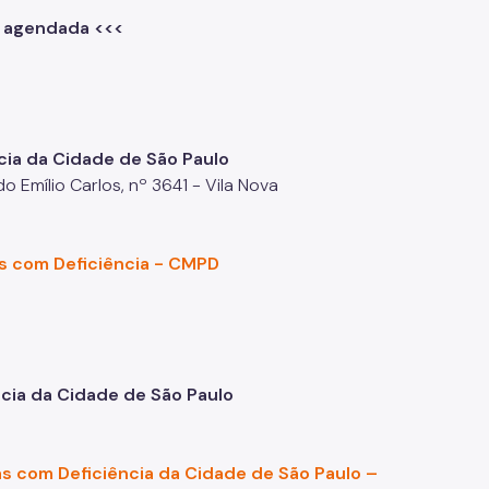
l agendada <<<
cia da Cidade de São Paulo
 Emílio Carlos, nº 3641 - Vila Nova
as com Deficiência - CMPD
ncia da Cidade de São Paulo
as com Deficiência da Cidade de São Paulo –