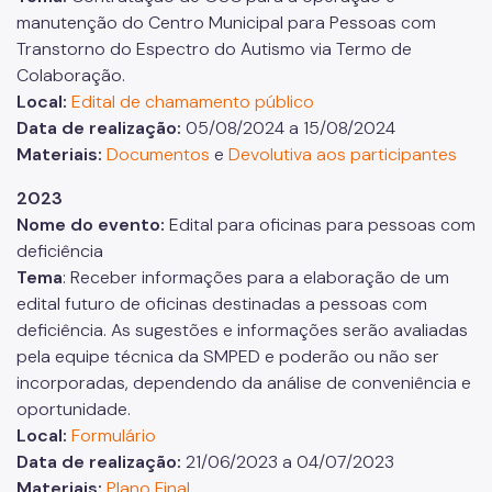
manutenção do Centro Municipal para Pessoas com
Transtorno do Espectro do Autismo via Termo de
Colaboração.
Local:
Edital de chamamento público
Data de realização:
05/08/2024 a 15/08/2024
Materiais:
Documentos
e
Devolutiva aos participantes
2023
Nome do evento:
Edital para oficinas para pessoas com
deficiência
Tema
: Receber informações para a elaboração de um
edital futuro de oficinas destinadas a pessoas com
deficiência. As sugestões e informações serão avaliadas
pela equipe técnica da SMPED e poderão ou não ser
incorporadas, dependendo da análise de conveniência e
oportunidade.
Local:
Formulário
Data de realização:
21/06/2023 a 04/07/2023
Materiais:
Plano Final