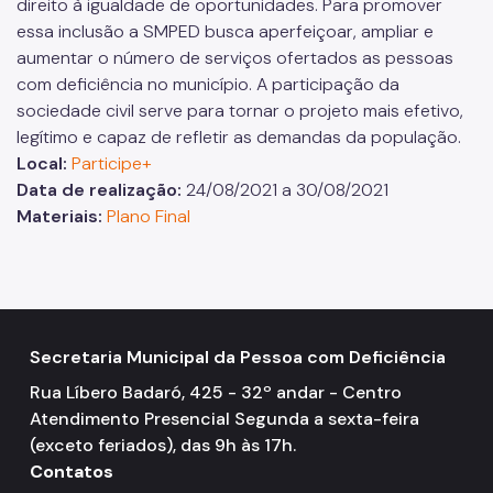
direito à igualdade de oportunidades. Para promover
essa inclusão a SMPED busca aperfeiçoar, ampliar e
aumentar o número de serviços ofertados as pessoas
com deficiência no município. A participação da
sociedade civil serve para tornar o projeto mais efetivo,
legítimo e capaz de refletir as demandas da população.
Local:
Participe+
Data de realização:
24/08/2021 a 30/08/2021
Materiais:
Plano Final
Secretaria Municipal da Pessoa com Deficiência
Rua Líbero Badaró, 425 - 32º andar - Centro
Atendimento Presencial Segunda a sexta-feira
(exceto feriados), das 9h às 17h.
Contatos