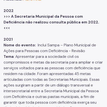
2022
>>> A Secretaria Municipal da Pessoa com
Deficiência não realizou consulta pública em 2022.
<<<
2021
Nome do evento:
Inclui Sampa – Plano Municipal de
Ações para Pessoas com Deficiência - Revisão
Tema
: Apresentar para a sociedade civil os
compromissos e metas da secretaria para ampliar e criar
serviços voltados para as pessoas com deficiência que
residem na cidade. Foram apresentadas 45 metas
articuladas com todas as Secretarias Municipais. Essas
ações surgiram a partir de um diálogo transversal e
intersecretarial entre a Secretaria Municipal da Pessoa
com Deficiência e outras pastas municipais, a fim de
garantir que toda pessoa com deficiência exerça seu