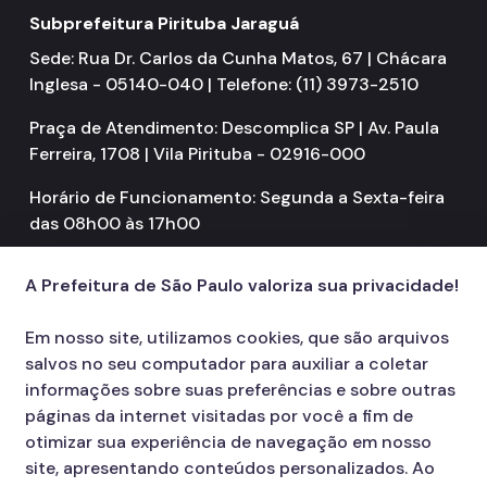
Subprefeitura Pirituba Jaraguá
Sede: Rua Dr. Carlos da Cunha Matos, 67 | Chácara
Inglesa - 05140-040 | Telefone: (11) 3973-2510
Praça de Atendimento: Descomplica SP | Av. Paula
Ferreira, 1708 | Vila Pirituba - 02916-000
Horário de Funcionamento: Segunda a Sexta-feira
das 08h00 às 17h00
A Prefeitura de São Paulo valoriza sua privacidade!
Em nosso site, utilizamos cookies, que são arquivos
salvos no seu computador para auxiliar a coletar
informações sobre suas preferências e sobre outras
páginas da internet visitadas por você a fim de
otimizar sua experiência de navegação em nosso
site, apresentando conteúdos personalizados. Ao