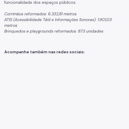
funcionalidade dos espaços públicos.
Corrimãos reformados: 6.332,81 metros
ATIS (Acessibilidade Tátil e Informações Sonoras): 1.901,03
metros
Brinquedos e playgrounds reformados: 873 unidades
Acompanhe também nas redes sociais: