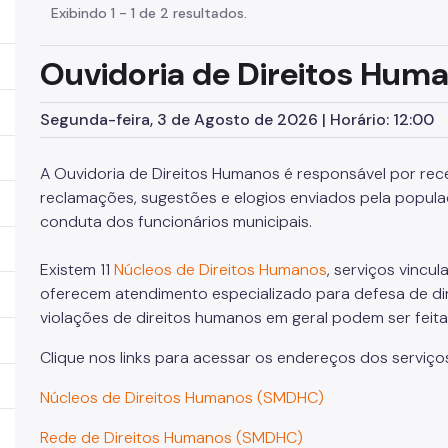
Exibindo 1 - 1 de 2 resultados.
Ouvidoria de Direitos Hum
Segunda-feira, 3 de Agosto de 2026 | Horário: 12:00
A Ouvidoria de Direitos Humanos é responsável por rece
reclamações, sugestões e elogios enviados pela popula
conduta dos funcionários municipais.
Existem 11
Núcleos de Direitos Humanos
, serviços vincu
oferecem atendimento especializado para defesa de d
violações de direitos humanos em geral podem ser feita
Clique nos links para acessar os endereços dos serviço
Núcleos de Direitos Humanos (SMDHC)
Rede de Direitos Humanos (SMDHC)