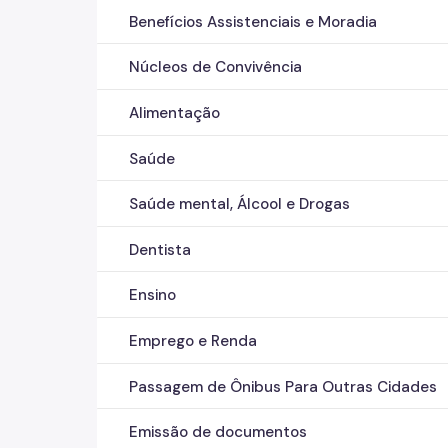
Benefícios Assistenciais e Moradia
Núcleos de Convivência
Alimentação
Saúde
Saúde mental, Álcool e Drogas
Dentista
Ensino
Emprego e Renda
Passagem de Ônibus Para Outras Cidades
Emissão de documentos