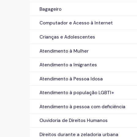
Bagageiro
Computador e Acesso à Internet
Crianças e Adolescentes
Atendimento à Mulher
Atendimento a Imigrantes
Atendimento à Pessoa Idosa
Atendimento à população LGBTI+
Atendimento à pessoa com deficiência
Ouvidoria de Direitos Humanos
Direitos durante a zeladoria urbana