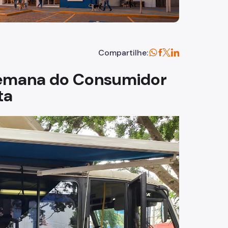
Compartilhe:
Semana do Consumidor
ta