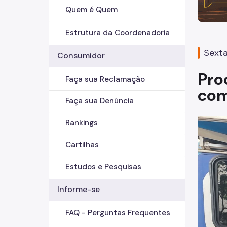
Quem é Quem
Estrutura da Coordenadoria
Sexta
Consumidor
Pro
Faça sua Reclamação
com
Faça sua Denúncia
Rankings
Cartilhas
Estudos e Pesquisas
Informe-se
FAQ - Perguntas Frequentes