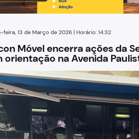
-feira, 13 de Março de 2026 | Horário: 14:32
con Móvel encerra ações da 
 orientação na Avenida Paulis