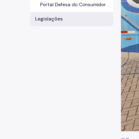
Portal Defesa do Consumidor
Legislações