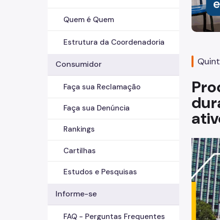
Quem é Quem
Estrutura da Coordenadoria
Quint
Consumidor
Pro
Faça sua Reclamação
dur
Faça sua Denúncia
ati
Rankings
Cartilhas
Estudos e Pesquisas
Informe-se
FAQ - Perguntas Frequentes