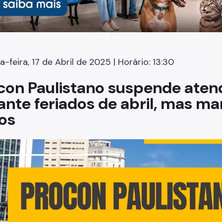
a-feira, 17 de Abril de 2025 | Horário: 13:30
con Paulistano suspende aten
ante feriados de abril, mas ma
vos