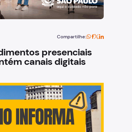
Compartilhe:
dimentos presenciais
ntém canais digitais