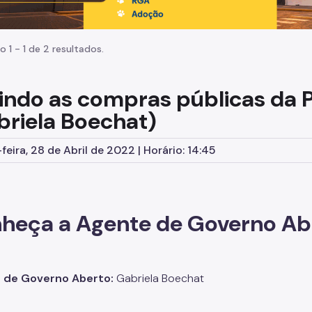
o 1 - 1 de 2 resultados.
indo as compras públicas da P
briela Boechat)
feira, 28 de Abril de 2022 | Horário: 14:45
heça a Agente de Governo Ab
 de Governo Aberto:
Gabriela Boechat