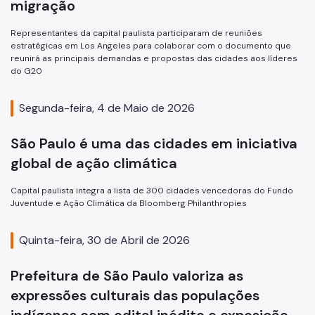
migração
Representantes da capital paulista participaram de reuniões
estratégicas em Los Angeles para colaborar com o documento que
reunirá as principais demandas e propostas das cidades aos líderes
do G20
Segunda-feira, 4 de Maio de 2026
São Paulo é uma das cidades em iniciativa
global de ação climática
Capital paulista integra a lista de 300 cidades vencedoras do Fundo
Juventude e Ação Climática da Bloomberg Philanthropies
Quinta-feira, 30 de Abril de 2026
Prefeitura de São Paulo valoriza as
expressões culturais das populações