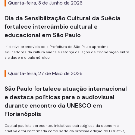
Quarta-feira, 3 de Junho de 2026
Dia da Sensibilização Cultural da Suécia
fortalece intercâmbio cultural e
educacional em São Paulo
Iniciativa promovida pela Prefeitura de São Paulo aproxima
educadores da cultura sueca e reforça os laços de cooperação entre
a cidade e o país nórdico
Quarta-feira, 27 de Maio de 2026
São Paulo fortalece atuação internacional
e destaca políticas para o audiovisual
durante encontro da UNESCO em
Florianópolis
Capital paulista apresentou iniciativas estratégicas da economia
criativa e foi confirmada como sede da próxima edição do ECriativa,