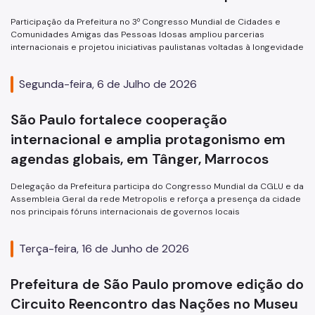
Participação da Prefeitura no 3º Congresso Mundial de Cidades e
Comunidades Amigas das Pessoas Idosas ampliou parcerias
internacionais e projetou iniciativas paulistanas voltadas à longevidade
Segunda-feira, 6 de Julho de 2026
São Paulo fortalece cooperação
internacional e amplia protagonismo em
agendas globais, em Tânger, Marrocos
Delegação da Prefeitura participa do Congresso Mundial da CGLU e da
Assembleia Geral da rede Metropolis e reforça a presença da cidade
nos principais fóruns internacionais de governos locais
Terça-feira, 16 de Junho de 2026
Prefeitura de São Paulo promove edição do
Circuito Reencontro das Nações no Museu