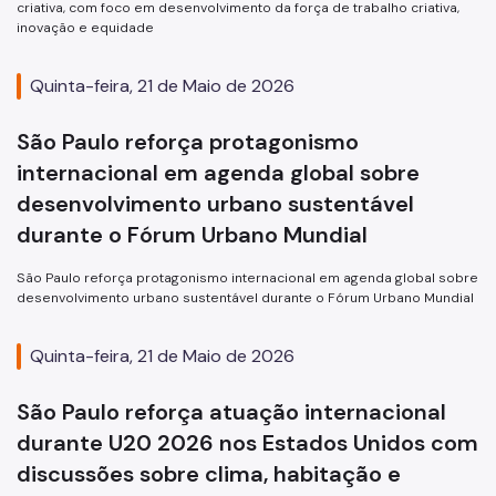
criativa, com foco em desenvolvimento da força de trabalho criativa,
inovação e equidade
Quinta-feira, 21 de Maio de 2026
São Paulo reforça protagonismo
internacional em agenda global sobre
desenvolvimento urbano sustentável
durante o Fórum Urbano Mundial
São Paulo reforça protagonismo internacional em agenda global sobre
desenvolvimento urbano sustentável durante o Fórum Urbano Mundial
Quinta-feira, 21 de Maio de 2026
São Paulo reforça atuação internacional
durante U20 2026 nos Estados Unidos com
discussões sobre clima, habitação e