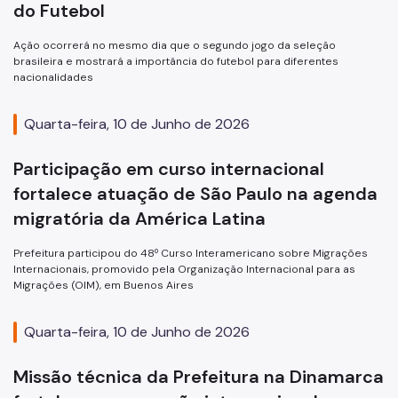
do Futebol
Ação ocorrerá no mesmo dia que o segundo jogo da seleção
brasileira e mostrará a importância do futebol para diferentes
nacionalidades
Quarta-feira, 10 de Junho de 2026
Participação em curso internacional
fortalece atuação de São Paulo na agenda
migratória da América Latina
Prefeitura participou do 48º Curso Interamericano sobre Migrações
Internacionais, promovido pela Organização Internacional para as
Migrações (OIM), em Buenos Aires
Quarta-feira, 10 de Junho de 2026
Missão técnica da Prefeitura na Dinamarca