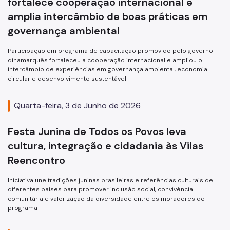
fortalece cooperação internacional e
amplia intercâmbio de boas práticas em
governança ambiental
Participação em programa de capacitação promovido pelo governo
dinamarquês fortaleceu a cooperação internacional e ampliou o
intercâmbio de experiências em governança ambiental, economia
circular e desenvolvimento sustentável
Quarta-feira, 3 de Junho de 2026
Festa Junina de Todos os Povos leva
cultura, integração e cidadania às Vilas
Reencontro
Iniciativa une tradições juninas brasileiras e referências culturais de
diferentes países para promover inclusão social, convivência
comunitária e valorização da diversidade entre os moradores do
programa