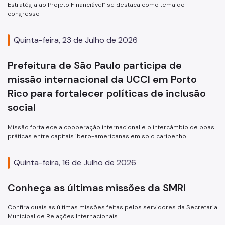
Estratégia ao Projeto Financiável” se destaca como tema do
congresso
Quinta-feira, 23 de Julho de 2026
Prefeitura de São Paulo participa de
missão internacional da UCCI em Porto
Rico para fortalecer políticas de inclusão
social
Missão fortalece a cooperação internacional e o intercâmbio de boas
práticas entre capitais ibero-americanas em solo caribenho
Quinta-feira, 16 de Julho de 2026
Conheça as últimas missões da SMRI
Confira quais as últimas missões feitas pelos servidores da Secretaria
Municipal de Relações Internacionais