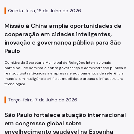
Quinta-feira, 16 de Julho de 2026
Missão à China amplia oportunidades de
cooperação em cidades inteligentes,
inovação e governança pública para São
Paulo
Comitiva da Secretaria Municipal de Relações Internacionais
participou de seminário sobre governança e administração pública e
realizou visitas técnicas a empresas e equipamentos de referência
mundial em inteligência artificial, mobilidade urbana e infraestrutura
tecnológica
Terça-feira, 7 de Julho de 2026
São Paulo fortalece atuação internacional
em congresso global sobre
envelhecimento saudável na Espanha