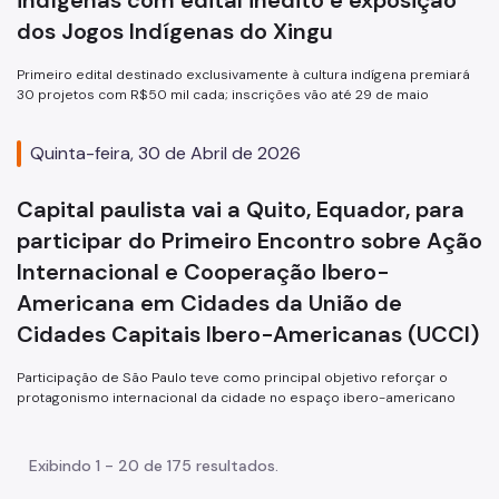
indígenas com edital inédito e exposição
dos Jogos Indígenas do Xingu
Primeiro edital destinado exclusivamente à cultura indígena premiará
30 projetos com R$50 mil cada; inscrições vão até 29 de maio
Quinta-feira, 30 de Abril de 2026
Capital paulista vai a Quito, Equador, para
participar do Primeiro Encontro sobre Ação
Internacional e Cooperação Ibero-
Americana em Cidades da União de
Cidades Capitais Ibero-Americanas (UCCI)
Participação de São Paulo teve como principal objetivo reforçar o
protagonismo internacional da cidade no espaço ibero-americano
Exibindo 1 - 20 de 175 resultados.