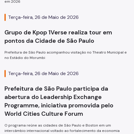
em 2026
Terça-feira, 26 de Maio de 2026
Grupo de Kpop 1Verse realiza tour em
pontos da Cidade de São Paulo
Prefeitura de São Paulo acompanhou visitação no Theatro Municipal e
no Estádio do Morumbi
Terça-feira, 26 de Maio de 2026
Prefeitura de São Paulo participa da
abertura do Leadership Exchange
Programme, iniciativa promovida pelo
World Cities Culture Forum
O programa reúne as cidades de São Paulo e Boston em um
intercâmbio internacional voltado ao fortalecimento da economia