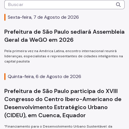
Sexta-feira, 7 de Agosto de 2026
Prefeitura de São Paulo sediará Assembleia
Geral da WeGO em 2026
Pela primeira vez na América Latina, encontro internacional reunirá
lideranças, especialistas e representantes de cidades inteligentes na
capital paulista
Quinta-feira, 6 de Agosto de 2026
Prefeitura de São Paulo participa do XVIII
Congresso do Centro Ibero-Americano de
Desenvolvimento Estratégico Urbano
(CIDEU), em Cuenca, Equador
“Financiamento para o Desenvolvimento Urbano Sustentável: da