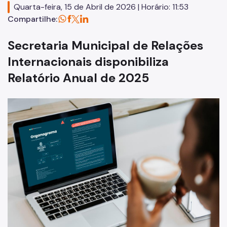
Quarta-feira, 15 de Abril de 2026 | Horário: 11:53
Compartilhe:
Secretaria Municipal de Relações
Internacionais disponibiliza
Relatório Anual de 2025