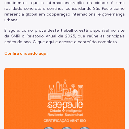
continentes, que a internacionalização da cidade é uma
realidade concreta e contínua, consolidando São Paulo como
referência global em cooperação internacional e governança
urbana.
E agora, como prova deste trabalho, está disponível no site
da SMRI o Relatório Anual de 2025, que reúne as principais
ações do ano. Clique aqui e acesse o conteúdo completo.
Confira clicando aqui.
São Paulo, cidade inteligente, resiliente e sustentável