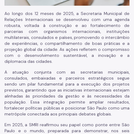
Ao longo dos 12 meses de 2025, a Secretaria Municipal de
Relações Internacionais se desenvolveu com uma agenda
robusta, voltada à construção e ao fortalecimento de
parcerias com organismos internacionais, instituições
multilaterais, consulados e países, promovendo o intercâmbio
de experiências, o compartilhamento de boas práticas e a
projeção global da cidade. As ações refletem o compromisso
com o desenvolvimento sustentável, a inovação e a
diplomacia das cidades.
A atuação conjunta com as secretarias municipais,
consulados, embaixadas e parceiros estratégicos segue
sendo um pilar fundamental para a execução dos projetos
previstos, garantindo que as iniciativas internacionais estejam
alinhadas às prioridades da gestão e às necessidades da
população. Essa integração permite ampliar resultados,
fortalecer políticas públicas e posicionar São Paulo como uma
metrópole conectada aos principais debates globais.
Em 2025, a SMRI reafirmou seu papel como ponte entre São
Paulo e o mundo, preparada para demonstrar, nos seis