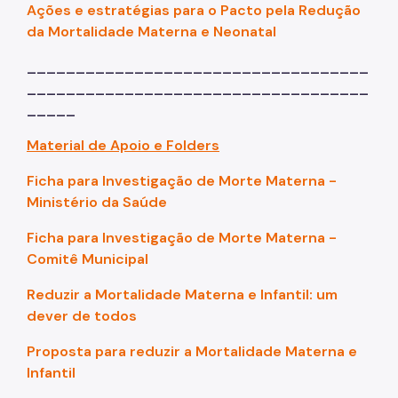
Ações e estratégias para o Pacto pela Redução
da Mortalidade Materna e Neonatal
___________________________________
___________________________________
_____
Material de Apoio e Folders
Ficha para Investigação de Morte Materna -
Ministério da Saúde
Ficha para Investigação de Morte Materna -
Comitê Municipal
Reduzir a Mortalidade Materna e Infantil: um
dever de todos
Proposta para reduzir a Mortalidade Materna e
Infantil