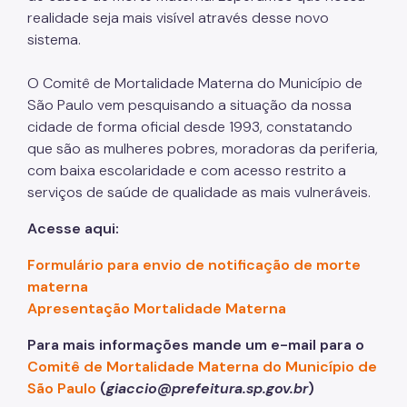
realidade seja mais visível através desse novo
sistema.
O Comitê de Mortalidade Materna do Município de
São Paulo vem pesquisando a situação da nossa
cidade de forma oficial desde 1993, constatando
que são as mulheres pobres, moradoras da periferia,
com baixa escolaridade e com acesso restrito a
serviços de saúde de qualidade as mais vulneráveis.
Acesse aqui:
Formulário para envio de notificação de morte
materna
Apresentação Mortalidade Materna
Para mais informações mande um e-mail para o
Comitê de Mortalidade Materna do Município de
São Paulo
(
giaccio@prefeitura.sp.gov.br
)