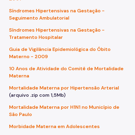
Síndromes Hipertensivas na Gestação -
Seguimento Ambulatorial
Síndromes Hipertensivas na Gestação -
Tratamento Hospitalar
Guia de Vigilância Epidemiológica do Óbito
Materno - 2009
10 Anos de Atividade do Comitê de Mortalidade
Materna
Mortalidade Materna por Hipertensão Arterial
(arquivo .zip com 1,5Mb)
Mortalidade Materna por H1N1 no Município de
São Paulo
Morbidade Materna em Adolescentes