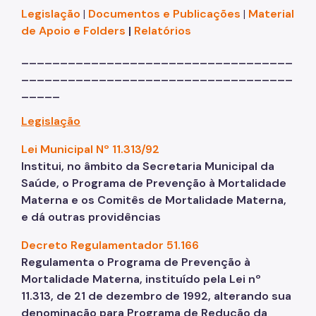
Legislação
|
Documentos e Publicações
|
Material
de Apoio e Folders
|
Relatórios
___________________________________
___________________________________
_____
Legislação
Lei Municipal Nº 11.313/92
Institui, no âmbito da Secretaria Municipal da
Saúde, o Programa de Prevenção à Mortalidade
Materna e os Comitês de Mortalidade Materna,
e dá outras providências
Decreto Regulamentador 51.166
Regulamenta o Programa de Prevenção à
Mortalidade Materna, instituído pela Lei nº
11.313, de 21 de dezembro de 1992, alterando sua
denominação para Programa de Redução da