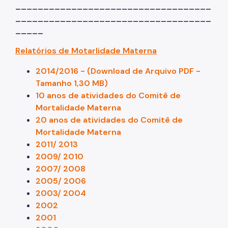
___________________________________
___________________________________
_____
Relatórios de Motarlidade Materna
2014/2016 - (Download de Arquivo PDF -
Tamanho 1,30 MB)
10 anos de atividades do Comitê de
Mortalidade Materna
20 anos de atividades do Comitê de
Mortalidade Materna
2011/ 2013
2009/ 2010
2007/ 2008
2005/ 2006
2003/ 2004
2002
2001