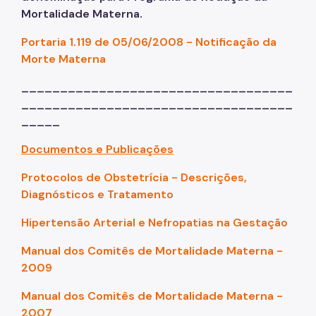
Mortalidade Materna.
Portaria 1.119 de 05/06/2008 - Notificação da
Morte Materna
___________________________________
___________________________________
_____
Documentos e Publicações
Protocolos de Obstetrícia - Descrições,
Diagnósticos e Tratamento
Hipertensão Arterial e Nefropatias na Gestação
Manual dos Comitês de Mortalidade Materna -
2009
Manual dos Comitês de Mortalidade Materna -
2007