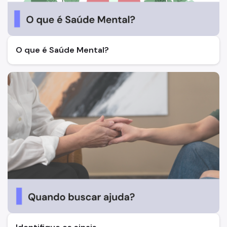
O que é Saúde Mental?