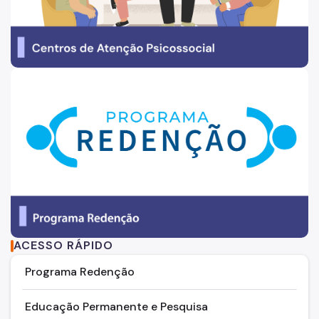
ACESSO RÁPIDO
Programa Redenção
Educação Permanente e Pesquisa