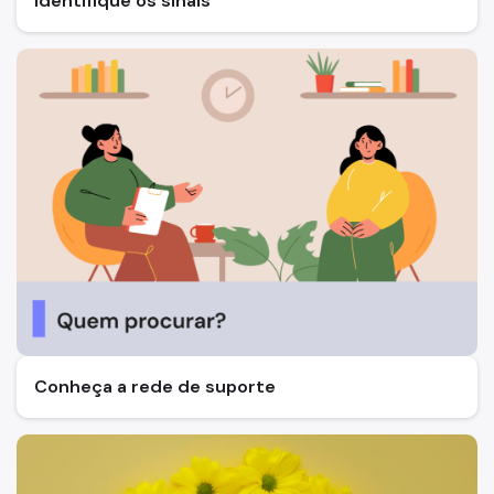
Identifique os sinais
Conheça a rede de suporte