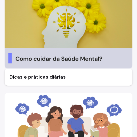
Dicas e práticas diárias