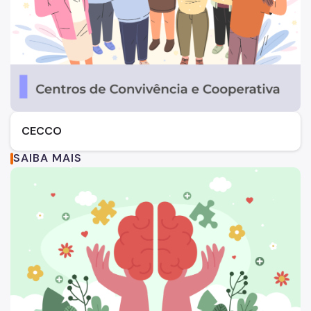
CECCO
SAIBA MAIS