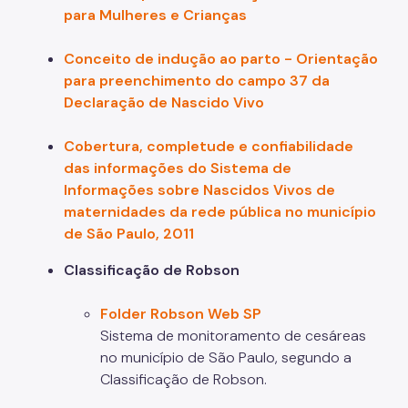
para Mulheres e Crianças
Conceito de indução ao parto - Orientação
para preenchimento do campo 37 da
Declaração de Nascido Vivo
Cobertura, completude e confiabilidade
das informações do Sistema de
Informações sobre Nascidos Vivos de
maternidades da rede pública no município
de São Paulo, 2011
Classificação de Robson
Folder Robson Web SP
Sistema de monitoramento de cesáreas
no município de São Paulo, segundo a
Classificação de Robson.