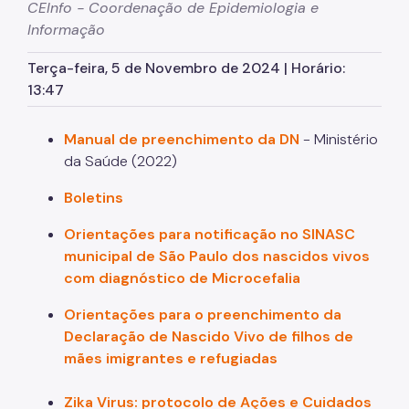
CEInfo - Coordenação de Epidemiologia e
Informação
Terça-feira, 5 de Novembro de 2024 | Horário:
13:47
Manual de preenchimento da DN
- Ministério
da Saúde (2022)
Boletins
Orientações para notificação no SINASC
municipal de São Paulo dos nascidos vivos
com diagnóstico de Microcefalia
Orientações para o preenchimento da
Declaração de Nascido Vivo de filhos de
mães imigrantes e refugiadas
Zika Virus: protocolo de Ações e Cuidados