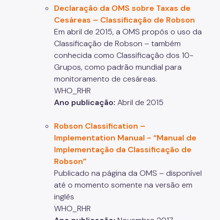
Declaração da OMS sobre Taxas de
Cesáreas – Classificação de Robson
Em abril de 2015, a OMS propôs o uso da
Classificação de Robson – também
conhecida como Classificação dos 10-
Grupos, como padrão mundial para
monitoramento de cesáreas.
WHO_RHR
Ano publicação:
Abril de 2015
Robson Classification –
Implementation Manual -
“Manual de
Implementação da Classificação de
Robson”
Publicado na página da OMS – disponível
até o momento somente na versão em
inglês
WHO_RHR