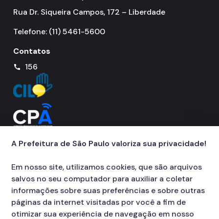
Rua Dr. Siqueira Campos, 172 – Liberdade
Telefone: (11) 5461-5600
Contatos
156
call
A Prefeitura de São Paulo valoriza sua privacidade!
Em nosso site, utilizamos cookies, que são arquivos
salvos no seu computador para auxiliar a coletar
informações sobre suas preferências e sobre outras
páginas da internet visitadas por você a fim de
otimizar sua experiência de navegação em nosso