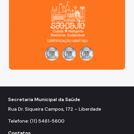
Secretaria Municipal da Saúde
Rua Dr. Siqueira Campos, 172 – Liberdade
Telefone: (11) 5461-5600
Contatos