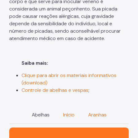
corpo e que serve para inocular veneno é
considerada um animal peçonhento. Sua picada
pode causar reações alérgicas, cuja gravidade
depende da sensibilidade do indivíduo, local e
número de picadas, sendo aconselhável procurar
atendimento médico em caso de acidente.
Saiba mais:
Clique para abrir os materiais informativos
(download)
Controle de abelhas e vespas
;
Abelhas
Início
Aranhas
São Paulo, cidade inteligente, resiliente e sustentável