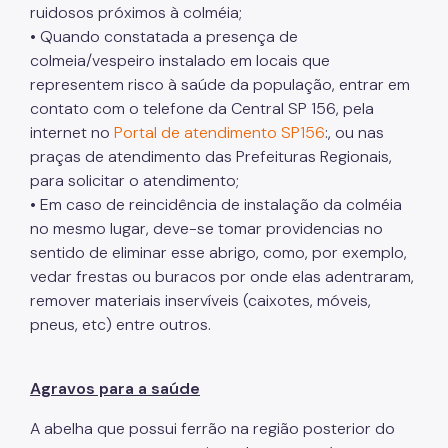
ruidosos próximos à colméia;
• Quando constatada a presença de
colmeia/vespeiro instalado em locais que
representem risco à saúde da população, entrar em
contato com o telefone da Central SP 156, pela
internet no
Portal de atendimento SP156
:, ou nas
praças de atendimento das Prefeituras Regionais,
para solicitar o atendimento;
• Em caso de reincidência de instalação da colméia
no mesmo lugar, deve-se tomar providencias no
sentido de eliminar esse abrigo, como, por exemplo,
vedar frestas ou buracos por onde elas adentraram,
remover materiais inservíveis (caixotes, móveis,
pneus, etc) entre outros.
Agravos para a saúde
A abelha que possui ferrão na região posterior do