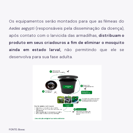
Os equipamentos serão montados para que as fêmeas do
Aedes aegypti
(responsáveis pela disseminação da doença),
após contato com o larvicida das armadilhas,
distribuam o
produto em seus criadouros a fim de eliminar o mosquito
ainda em estado larval,
não permitindo que ele se
desenvolva para sua fase adulta.
FONTE: Biovec