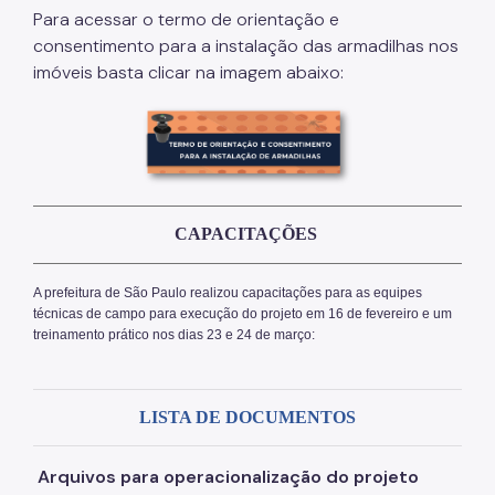
Para acessar o termo de orientação e
consentimento para a instalação das armadilhas nos
imóveis basta clicar na imagem abaixo:
CAPACITAÇÕES
A prefeitura de São Paulo realizou capacitações para as equipes
técnicas de campo para execução do projeto em 16 de fevereiro e um
treinamento prático nos dias 23 e 24 de março:
LISTA DE DOCUMENTOS
Arquivos para operacionalização do projeto