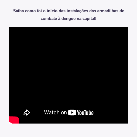
Saiba como foi o início
das instalações das armadilhas de
combate à dengue na capital!