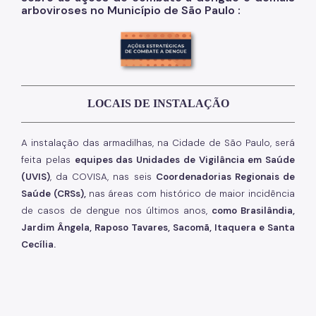
arboviroses no Município de São Paulo :
LOCAIS DE INSTALAÇÃO
A instalação das armadilhas, na Cidade de São Paulo, será
feita pelas
equipes das Unidades de Vigilância em Saúde
(UVIS)
, da COVISA, nas seis
Coordenadorias Regionais de
Saúde (CRSs),
nas áreas com histórico de maior incidência
de casos de dengue nos últimos anos,
como Brasilândia,
Jardim Ângela, Raposo Tavares, Sacomã, Itaquera e Santa
Cecília.