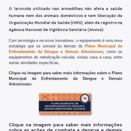
O larvicida utilizado nas armadilhas não afeta a saúde
humana nem dos animais domésticos e tem liberação da
Organização Mundial da Saúde (OMS), além de registro na
Agência Nacional de Vigilância Sanitária (Anvisa).
Com tecnologia e recursos inovadores, o equipamento é uma nova
estratégia que se somará às demais do
Plano Municipal de
Enfrentamento da Dengue e Demais Arboviroses
,
como os
equipamentos de nebulização veicular, visitas casa a casa, entre
outras atividades específicas.
Clique na imagem para saber mais informações sobre o Plano
Municipal de Enfrentamento da Dengue e Demais
Arboviroses:
Clique na imagem para saber mais informações
sobre as ações de combate a dengue e demais