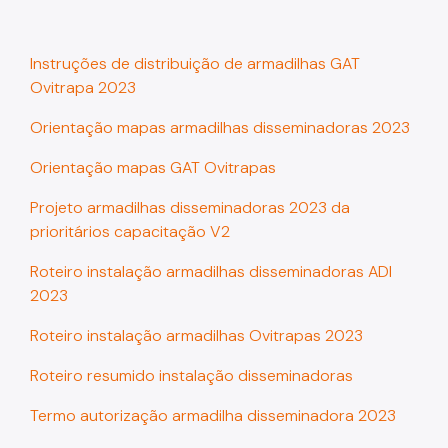
Instruções de distribuição de armadilhas GAT
Ovitrapa 2023
Orientação mapas armadilhas disseminadoras 2023
Orientação mapas GAT Ovitrapas
Projeto armadilhas disseminadoras 2023 da
prioritários capacitação V2
Roteiro instalação armadilhas disseminadoras ADI
2023
Roteiro instalação armadilhas Ovitrapas 2023
Roteiro resumido instalação disseminadoras
Termo autorização armadilha disseminadora 2023