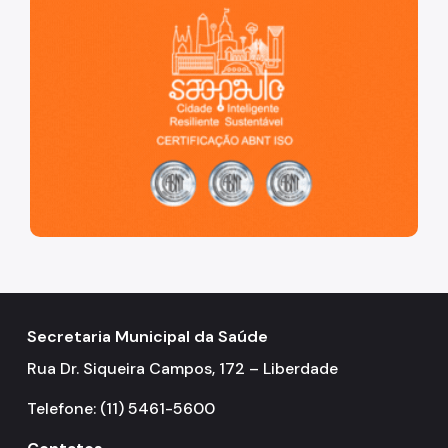
Secretaria Municipal da Saúde
Rua Dr. Siqueira Campos, 172 – Liberdade
Telefone: (11) 5461-5600