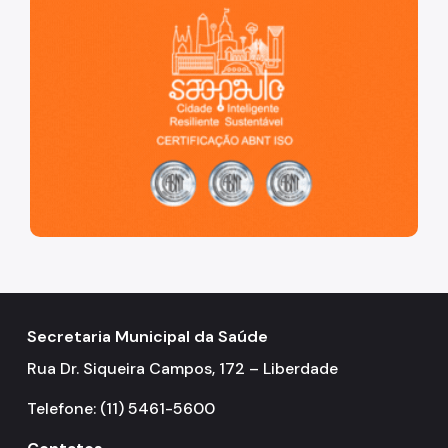
Secretaria Municipal da Saúde
Rua Dr. Siqueira Campos, 172 – Liberdade
Telefone: (11) 5461-5600