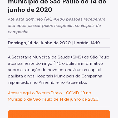
município de São Paulo de 14 de
junho de 2020
Até este domingo (14), 4.486 pessoas receberam
alta após passar pelos hospitais municipais de
campanha
Domingo, 14 de Junho de 2020 | Horário: 14:19
A Secretaria Municipal da Saúde (SMS) de São Paulo
atualiza neste domingo (14), o boletim informativo
sobre a situação do novo coronavírus na capital
paulista e nos Hospitais Municipais de Campanha
implantados no Anhembi e no Pacaembu.
Acesse aqui o Boletim Diário - COVID-19 no
Município de São Paulo de 14 de junho de 2020
São Paulo, cidade inteligente, resiliente e sustentável