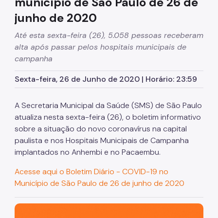
município de São Paulo de 26 de
junho de 2020
Até esta sexta-feira (26), 5.058 pessoas receberam
alta após passar pelos hospitais municipais de
campanha
Sexta-feira, 26 de Junho de 2020 | Horário: 23:59
A Secretaria Municipal da Saúde (SMS) de São Paulo
atualiza nesta sexta-feira (26), o boletim informativo
sobre a situação do novo coronavírus na capital
paulista e nos Hospitais Municipais de Campanha
implantados no Anhembi e no Pacaembu.
Acesse aqui o Boletim Diário - COVID-19 no
Município de São Paulo de 26 de junho de 2020
São Paulo, cidade inteligente, resiliente e sustentável