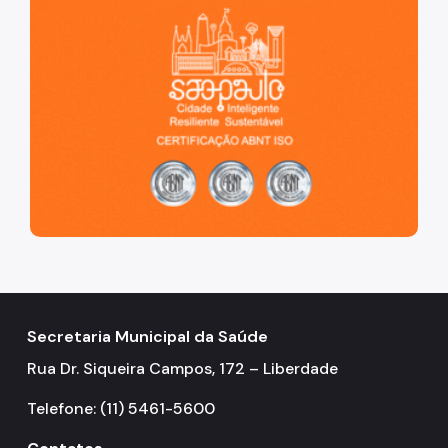
Secretaria Municipal da Saúde
Rua Dr. Siqueira Campos, 172 – Liberdade
Telefone: (11) 5461-5600