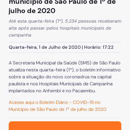
município de São Paulo de 1º de
julho de 2020
Até esta quarta-feira (1º), 5.234 pessoas receberam
alta após passar pelos hospitais municipais de
campanha
Quarta-feira, 1 de Julho de 2020 | Horário: 17:22
A Secretaria Municipal da Saúde (SMS) de São Paulo
atualiza nesta quarta-feira (1º), o boletim informativo
sobre a situação do novo coronavírus na capital
paulista e nos Hospitais Municipais de Campanha
implantados no Anhembi e no Pacaembu.
Acesse aqui o Boletim Diário - COVID-19 no
Município de São Paulo de 1º de julho de 2020
São Paulo, cidade inteligente, resiliente e sustentável