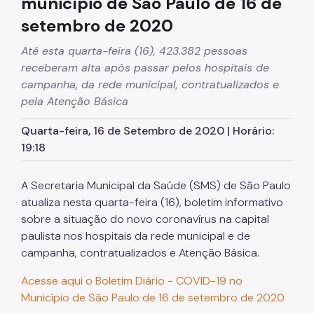
município de São Paulo de 16 de
setembro de 2020
Até esta quarta-feira (16), 423.382 pessoas
receberam alta após passar pelos hospitais de
campanha, da rede municipal, contratualizados e
pela Atenção Básica
Quarta-feira, 16 de Setembro de 2020 | Horário:
19:18
A Secretaria Municipal da Saúde (SMS) de São Paulo
atualiza nesta quarta-feira (16), boletim informativo
sobre a situação do novo coronavírus na capital
paulista nos hospitais da rede municipal e de
campanha, contratualizados e Atenção Básica.
Acesse aqui o Boletim Diário - COVID-19 no
Município de São Paulo de 16 de setembro de 2020