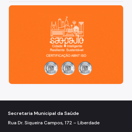
São Paulo, cidade inteligente, resiliente e sustentável
Secretaria Municipal da Saúde
Rua Dr. Siqueira Campos, 172 – Liberdade