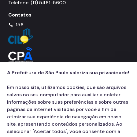
Telefone: (11) 5461-5600
Contatos
156
call
A Prefeitura de São Paulo valoriza sua privacidade!
Em nosso site, utilizamos cookies, que são arquivos
salvos no seu computador para auxiliar a coletar
informações sobre suas preferências e sobre outras
páginas da internet visitadas por você a fim de
otimizar sua experiência de navegação em nosso
site, apresentando conteúdos personalizados. Ao
selecionar "Aceitar todos", você consente com a