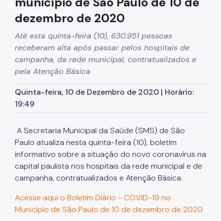
município de São Paulo de 10 de
dezembro de 2020
Até esta quinta-feira (10), 630.951 pessoas
receberam alta após passar pelos hospitais de
campanha, da rede municipal, contratualizados e
pela Atenção Básica
Quinta-feira, 10 de Dezembro de 2020 | Horário:
19:49
A Secretaria Municipal da Saúde (SMS) de São
Paulo atualiza nesta quinta-feira (10), boletim
informativo sobre a situação do novo coronavírus na
capital paulista nos hospitais da rede municipal e de
campanha, contratualizados e Atenção Básica.
Acesse aqui o Boletim Diário - COVID-19 no
Município de São Paulo de 10 de dezembro de 2020