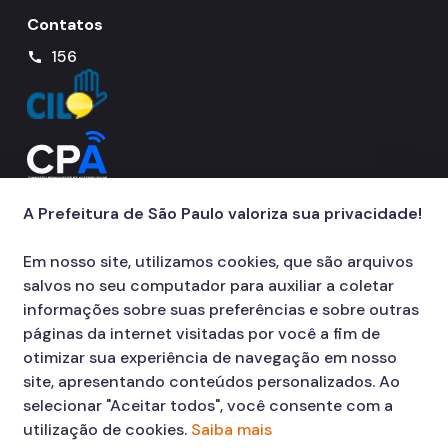
Contatos
156
call
A Prefeitura de São Paulo valoriza sua privacidade!
Em nosso site, utilizamos cookies, que são arquivos
salvos no seu computador para auxiliar a coletar
informações sobre suas preferências e sobre outras
páginas da internet visitadas por você a fim de
otimizar sua experiência de navegação em nosso
site, apresentando conteúdos personalizados. Ao
selecionar "Aceitar todos", você consente com a
utilização de cookies.
Saiba mais