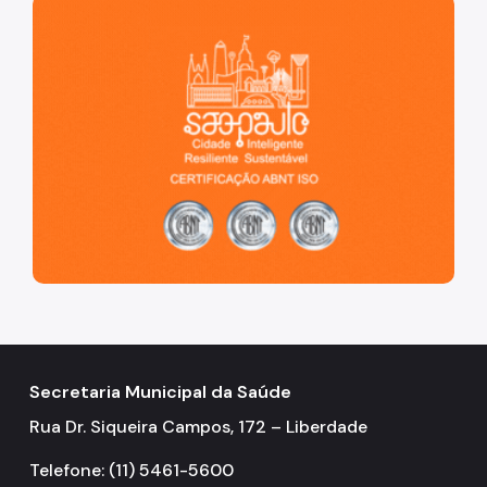
São Paulo, cidade inteligente, resiliente e sustentável
Secretaria Municipal da Saúde
Rua Dr. Siqueira Campos, 172 – Liberdade
Telefone: (11) 5461-5600