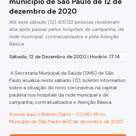
município de São Paulo de 12 de
dezembro de 2020
Até este sábado (12), 631.132 pessoas receberam
alta após passar pelos hospitais de campanha, da
rede municipal, contratualizados e pela Atenção
Básica
Sábado, 12 de Dezembro de 2020 | Horário: 17:14
A Secretaria Municipal da Saúde (SMS) de São
Paulo atualiza neste sábado (12), boletim informativo
sobre a situação do novo coronavírus na capital
paulista nos hospitais da rede municipal e de
campanha, contratualizados e Atenção Básica.
Acesse aqui o Boletim Diário - COVID-19 no
Município de São Paulo de12 de dezembro de 2020