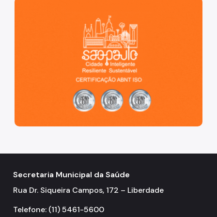
São Paulo, cidade inteligente, resiliente e sustentável
Secretaria Municipal da Saúde
Rua Dr. Siqueira Campos, 172 – Liberdade
Telefone: (11) 5461-5600