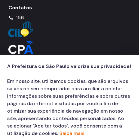
Contatos
156
call
A Prefeitura de São Paulo valoriza sua privacidade!
Em nosso site, utilizamos cookies, que são arquivos
salvos no seu computador para auxiliar a coletar
informações sobre suas preferências e sobre outras
páginas da internet visitadas por você a fim de
otimizar sua experiência de navegação em nosso
site, apresentando conteúdos personalizados. Ao
selecionar "Aceitar todos", você consente com a
utilização de cookies.
Saiba mais