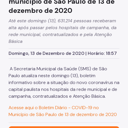
município de São Paulo de 13 de
dezembro de 2020
Até este domingo (13), 631.214 pessoas receberam
alta após passar pelos hospitais de campanha, da
rede municipal, contratualizados e pela Atenção
Básica
Domingo, 13 de Dezembro de 2020 | Horário: 18:57
A Secretaria Municipal da Saúde (SMS) de São
Paulo atualiza neste domingo (13), boletim
informativo sobre a situação do novo coronavírus na
capital paulista nos hospitais da rede municipal e de
campanha, contratualizados e Atenção Básica.
Acesse aqui o Boletim Diário - COVID-19 no
Município de São Paulo de 13 de dezembro de 2020