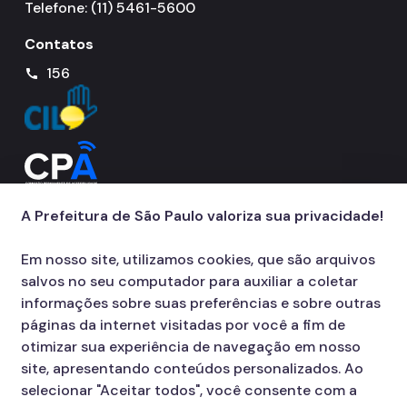
Telefone: (11) 5461-5600
Contatos
156
call
A Prefeitura de São Paulo valoriza sua privacidade!
Em nosso site, utilizamos cookies, que são arquivos
salvos no seu computador para auxiliar a coletar
informações sobre suas preferências e sobre outras
páginas da internet visitadas por você a fim de
otimizar sua experiência de navegação em nosso
site, apresentando conteúdos personalizados. Ao
selecionar "Aceitar todos", você consente com a