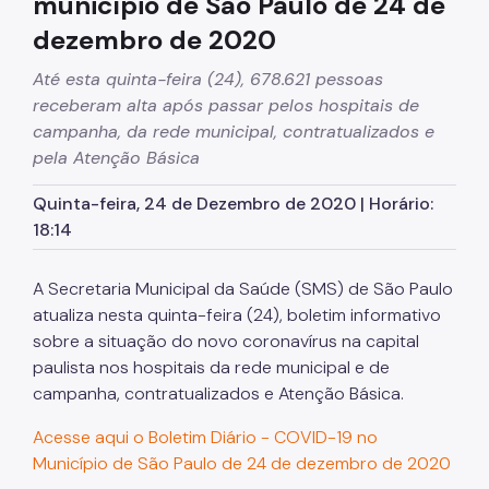
município de São Paulo de 24 de
dezembro de 2020
Até esta quinta-feira (24), 678.621 pessoas
receberam alta após passar pelos hospitais de
campanha, da rede municipal, contratualizados e
pela Atenção Básica
Quinta-feira, 24 de Dezembro de 2020 | Horário:
18:14
A Secretaria Municipal da Saúde (SMS) de São Paulo
atualiza nesta quinta-feira (24), boletim informativo
sobre a situação do novo coronavírus na capital
paulista nos hospitais da rede municipal e de
campanha, contratualizados e Atenção Básica.
Acesse aqui o Boletim Diário - COVID-19 no
Município de São Paulo de 24 de dezembro de 2020