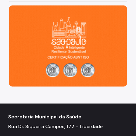
São Paulo, cidade inteligente, resiliente e sustentável
Secretaria Municipal da Saúde
Rua Dr. Siqueira Campos, 172 – Liberdade