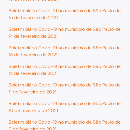
Boletim diário Covid-19 no município de São Paulo de
15 de fevereiro de 2021
Boletim diário Covid-19 no município de São Paulo de
14 de fevereiro de 2021
Boletim diário Covid-19 no município de São Paulo de
13 de fevereiro de 2021
Boletim diário Covid-19 no município de São Paulo de
12 de fevereiro de 2021
Boletim diário Covid-19 no município de São Paulo de
11 de fevereiro de 2021
Boletim diário Covid-19 no município de São Paulo de
10 de fevereiro de 2021
Boletim diário Covid-19 no município de São Paulo de
9 de fevereiro de 2021