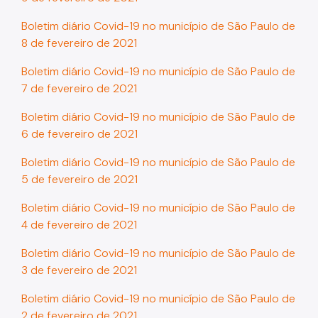
Boletim diário Covid-19 no município de São Paulo de
8 de fevereiro de 2021
Boletim diário Covid-19 no município de São Paulo de
7 de fevereiro de 2021
Boletim diário Covid-19 no município de São Paulo de
6 de fevereiro de 2021
Boletim diário Covid-19 no município de São Paulo de
5 de fevereiro de 2021
Boletim diário Covid-19 no município de São Paulo de
4 de fevereiro de 2021
Boletim diário Covid-19 no município de São Paulo de
3 de fevereiro de 2021
Boletim diário Covid-19 no município de São Paulo de
2 de fevereiro de 2021