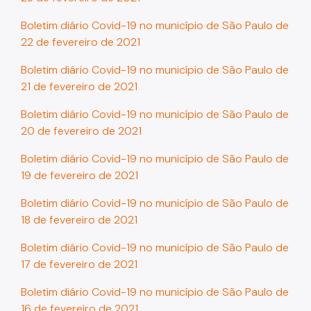
Boletim diário Covid-19 no município de São Paulo de
22 de fevereiro de 2021
Boletim diário Covid-19 no município de São Paulo de
21 de fevereiro de 2021
Boletim diário Covid-19 no município de São Paulo de
20 de fevereiro de 2021
Boletim diário Covid-19 no município de São Paulo de
19 de fevereiro de 2021
Boletim diário Covid-19 no município de São Paulo de
18 de fevereiro de 2021
Boletim diário Covid-19 no município de São Paulo de
17 de fevereiro de 2021
Boletim diário Covid-19 no município de São Paulo de
16 de fevereiro de 2021