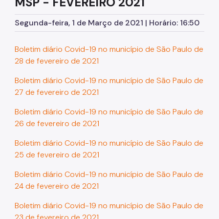
MSP - FEVEREIRO 2021
Segunda-feira, 1 de Março de 2021 | Horário: 16:50
Boletim diário Covid-19 no município de São Paulo de
28 de fevereiro de 2021
Boletim diário Covid-19 no município de São Paulo de
27 de fevereiro de 2021
Boletim diário Covid-19 no município de São Paulo de
26 de fevereiro de 2021
Boletim diário Covid-19 no município de São Paulo de
25 de fevereiro de 2021
Boletim diário Covid-19 no município de São Paulo de
24 de fevereiro de 2021
Boletim diário Covid-19 no município de São Paulo de
23 de fevereiro de 2021