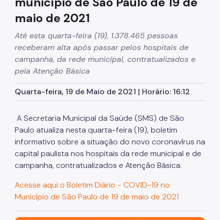
município de São Paulo de 19 de
maio de 2021
Até esta quarta-feira (19), 1.378.465 pessoas
receberam alta após passar pelos hospitais de
campanha, da rede municipal, contratualizados e
pela Atenção Básica
Quarta-feira, 19 de Maio de 2021 | Horário: 16:12
A Secretaria Municipal da Saúde (SMS) de São
Paulo atualiza nesta quarta-feira (19), boletim
informativo sobre a situação do novo coronavírus na
capital paulista nos hospitais da rede municipal e de
campanha, contratualizados e Atenção Básica.
Acesse aqui o Boletim Diário - COVID-19 no
Município de São Paulo de 19 de maio de 2021