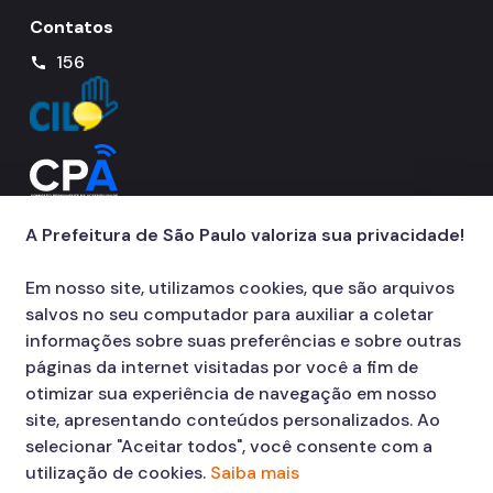
Contatos
156
call
A Prefeitura de São Paulo valoriza sua privacidade!
Em nosso site, utilizamos cookies, que são arquivos
salvos no seu computador para auxiliar a coletar
informações sobre suas preferências e sobre outras
páginas da internet visitadas por você a fim de
otimizar sua experiência de navegação em nosso
site, apresentando conteúdos personalizados. Ao
selecionar "Aceitar todos", você consente com a
utilização de cookies.
Saiba mais