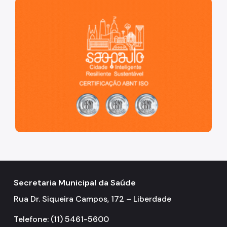
São Paulo, cidade inteligente, resiliente e sustentável
Secretaria Municipal da Saúde
Rua Dr. Siqueira Campos, 172 – Liberdade
Telefone: (11) 5461-5600