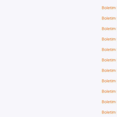
Boletim
Boletim
Boletim
Boletim
Boletim
Boletim
Boletim
Boletim
Boletim
Boletim
Boletim