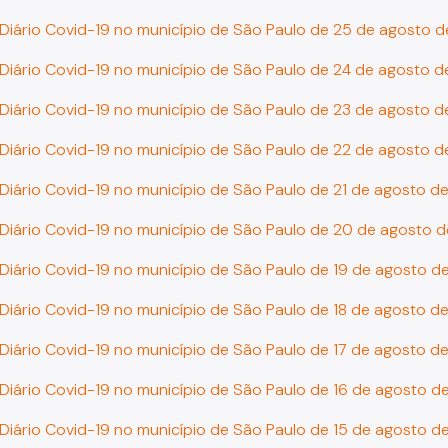
 Diário Covid-19 no município de São Paulo de 25 de agosto 
 Diário Covid-19 no município de São Paulo de 24 de agosto 
 Diário Covid-19 no município de São Paulo de 23 de agosto 
 Diário Covid-19 no município de São Paulo de 22 de agosto 
 Diário Covid-19 no município de São Paulo de 21 de agosto d
 Diário Covid-19 no município de São Paulo de 20 de agosto 
 Diário Covid-19 no município de São Paulo de 19 de agosto d
 Diário Covid-19 no município de São Paulo de 18 de agosto d
 Diário Covid-19 no município de São Paulo de 17 de agosto d
 Diário Covid-19 no município de São Paulo de 16 de agosto d
 Diário Covid-19 no município de São Paulo de 15 de agosto d