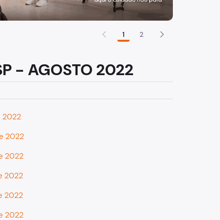
1
2
SP - AGOSTO 2022
e 2022
de 2022
de 2022
de 2022
de 2022
de 2022