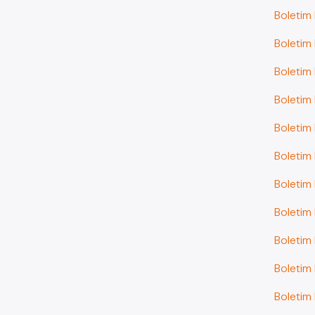
Boletim
Boletim
Boletim
Boletim
Boletim
Boletim
Boletim
Boletim
Boletim
Boletim
Boletim