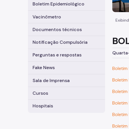
Boletim Epidemiológico
Vacinômetro
Exibind
Documentos técnicos
BOL
Notificação Compulsória
Quarta-
Perguntas e respostas
Fake News
Boletim
Boletim
Sala de Imprensa
Boletim
Cursos
Boletim
Hospitais
Boletim
Boletim