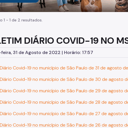
o 1 - 1 de 2 resultados.
ETIM DIÁRIO COVID-19 NO M
feira, 31 de Agosto de 2022 | Horário: 17:57
 Diário Covid-19 no município de São Paulo de 31 de agosto d
 Diário Covid-19 no município de São Paulo de 30 de agosto 
 Diário Covid-19 no município de São Paulo de 29 de agosto 
 Diário Covid-19 no município de São Paulo de 28 de agosto 
 Diário Covid-19 no município de São Paulo de 27 de agosto 
 Diário Covid-19 no município de São Paulo de 26 de agosto 