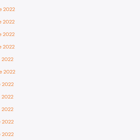
de 2022
de 2022
de 2022
de 2022
e 2022
de 2022
e 2022
e 2022
e 2022
e 2022
e 2022