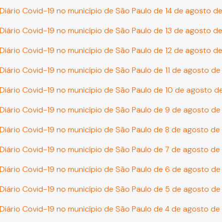
 Diário Covid-19 no município de São Paulo de 14 de agosto d
 Diário Covid-19 no município de São Paulo de 13 de agosto d
 Diário Covid-19 no município de São Paulo de 12 de agosto d
 Diário Covid-19 no município de São Paulo de 11 de agosto d
 Diário Covid-19 no município de São Paulo de 10 de agosto d
 Diário Covid-19 no município de São Paulo de 9 de agosto d
 Diário Covid-19 no município de São Paulo de 8 de agosto d
 Diário Covid-19 no município de São Paulo de 7 de agosto d
 Diário Covid-19 no município de São Paulo de 6 de agosto d
 Diário Covid-19 no município de São Paulo de 5 de agosto d
 Diário Covid-19 no município de São Paulo de 4 de agosto d