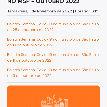
NO MSP - OUTUBRO 2022
Terça-feira, 1 de Novembro de 2022 | Horário: 18:15
Boletim Semanal Covid-19 no município de São Paulo
de 25 de outubro de 2022
Boletim Semanal Covid-19 no município de São Paulo
de 18 de outubro de 2022
Boletim Semanal Covid-19 no município de São Paulo
de 11 de outubro de 2022
Boletim Semanal Covid-19 no município de São Paulo
de 5 de outubro de 2022
São Paulo, cidade inteligente, resiliente e sustentável