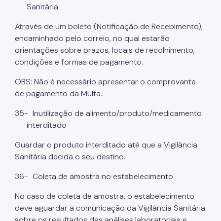
Sanitária
Através de um boleto (Notificação de Recebimento),
encaminhado pelo correio, no qual estarão
orientações sobre prazos, locais de recolhimento,
condições e formas de pagamento.
OBS: Não é necessário apresentar o comprovante
de pagamento da Multa.
35-
Inutilização de alimento/produto/medicamento
interditado
Guardar o produto interditado até que a Vigilância
Sanitária decida o seu destino.
36-
Coleta de amostra no estabelecimento
No caso de coleta de amostra, o estabelecimento
deve aguardar a comunicação da Vigilância Sanitária
sobre os resultados das análises laboratoriais e