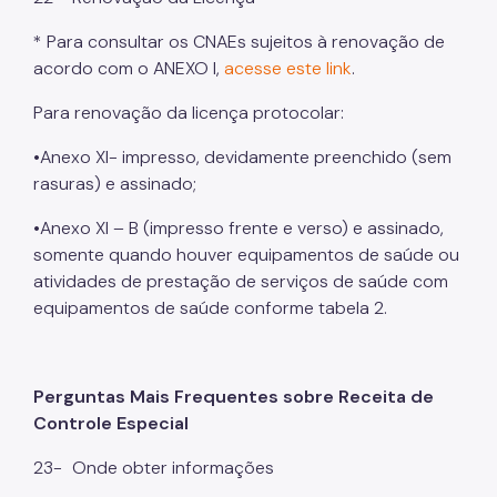
* Para consultar os CNAEs sujeitos à renovação de
acordo com o ANEXO I,
acesse este link
.
Para renovação da licença protocolar:
•Anexo XI- impresso, devidamente preenchido (sem
rasuras) e assinado;
•Anexo XI – B (impresso frente e verso) e assinado,
somente quando houver equipamentos de saúde ou
atividades de prestação de serviços de saúde com
equipamentos de saúde conforme tabela 2.
Perguntas Mais Frequentes sobre Receita de
Controle Especial
23-
Onde obter informações