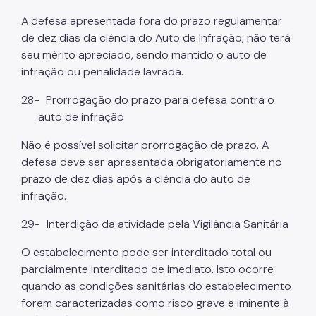
A defesa apresentada fora do prazo regulamentar
de dez dias da ciência do Auto de Infração, não terá
seu mérito apreciado, sendo mantido o auto de
infração ou penalidade lavrada.
28-
Prorrogação do prazo para defesa contra o
auto de infração
Não é possível solicitar prorrogação de prazo. A
defesa deve ser apresentada obrigatoriamente no
prazo de dez dias após a ciência do auto de
infração.
29-
Interdição da atividade pela Vigilância Sanitária
O estabelecimento pode ser interditado total ou
parcialmente interditado de imediato. Isto ocorre
quando as condições sanitárias do estabelecimento
forem caracterizadas como risco grave e iminente à