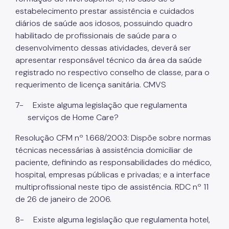
estabelecimento prestar assistência e cuidados
diários de saúde aos idosos, possuindo quadro
habilitado de profissionais de saúde para o
desenvolvimento dessas atividades, deverá ser
apresentar responsável técnico da área da saúde
registrado no respectivo conselho de classe, para o
requerimento de licença sanitária. CMVS
7-
Existe alguma legislação que regulamenta
serviços de Home Care?
Resolução CFM nº 1.668/2003: Dispõe sobre normas
técnicas necessárias à assistência domiciliar de
paciente, definindo as responsabilidades do médico,
hospital, empresas públicas e privadas; e a interface
multiprofissional neste tipo de assistência. RDC nº 11
de 26 de janeiro de 2006.
8-
Existe alguma legislação que regulamenta hotel,