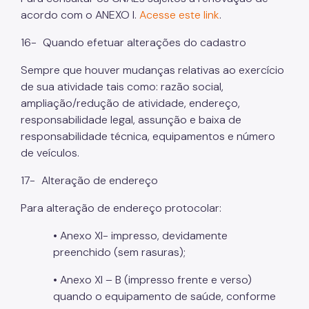
acordo com o ANEXO I.
Acesse este link
.
16-
Quando efetuar alterações do cadastro
Sempre que houver mudanças relativas ao exercício
de sua atividade tais como: razão social,
ampliação/redução de atividade, endereço,
responsabilidade legal, assunção e baixa de
responsabilidade técnica, equipamentos e número
de veículos.
17-
Alteração de endereço
Para alteração de endereço protocolar:
• Anexo XI- impresso, devidamente
preenchido (sem rasuras);
• Anexo XI – B (impresso frente e verso)
quando o equipamento de saúde, conforme