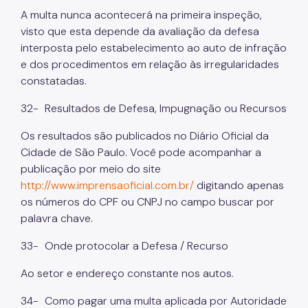
A multa nunca acontecerá na primeira inspeção,
visto que esta depende da avaliação da defesa
interposta pelo estabelecimento ao auto de infração
e dos procedimentos em relação às irregularidades
constatadas.
32-
Resultados de Defesa, Impugnação ou Recursos
Os resultados são publicados no Diário Oficial da
Cidade de São Paulo. Você pode acompanhar a
publicação por meio do site
http://www.imprensaoficial.com.br/
digitando apenas
os números do CPF ou CNPJ no campo buscar por
palavra chave.
33-
Onde protocolar a Defesa / Recurso
Ao setor e endereço constante nos autos.
34-
Como pagar uma multa aplicada por Autoridade