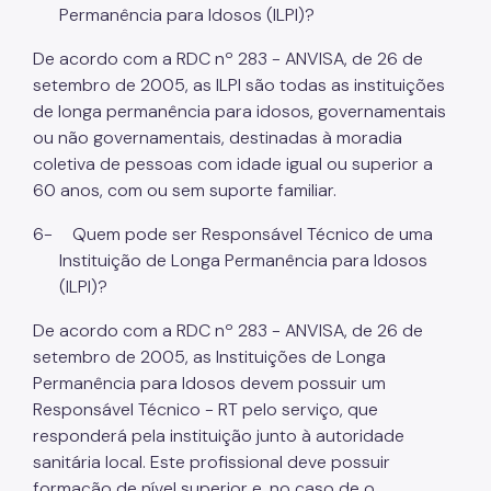
Permanência para Idosos (ILPI)?
De acordo com a RDC nº 283 - ANVISA, de 26 de
setembro de 2005, as ILPI são todas as instituições
de longa permanência para idosos, governamentais
ou não governamentais, destinadas à moradia
coletiva de pessoas com idade igual ou superior a
60 anos, com ou sem suporte familiar.
6-
Quem pode ser Responsável Técnico de uma
Instituição de Longa Permanência para Idosos
(ILPI)?
De acordo com a RDC nº 283 - ANVISA, de 26 de
setembro de 2005, as Instituições de Longa
Permanência para Idosos devem possuir um
Responsável Técnico - RT pelo serviço, que
responderá pela instituição junto à autoridade
sanitária local. Este profissional deve possuir
formação de nível superior e, no caso de o