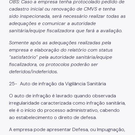
OBS: Caso a empresa tenha protocolado pedido de
cadastro inicial ou renovação de CMVS e tenha
sido inspecionada, será necessário realizar todas as
adequações e comunicar a autoridade
sanitária/equipe fiscalizadora que fará a avaliação.
Somente após as adequações realizadas pela
empresa e elaboração do relatório com status
“satisfatório” pela autoridade sanitária/equipe
fiscalizadora, os protocolos poderão ser
deferidos/indeferidos.
25-
Auto de infração da Vigilância Sanitária
O auto de infração é lavrado quando observada
irregularidade caracterizada como infração sanitária,
ele é o início do processo administrativo, cabendo
ao estabelecimento o direito de defesa.
A empresa pode apresentar Defesa, ou Impugnação,