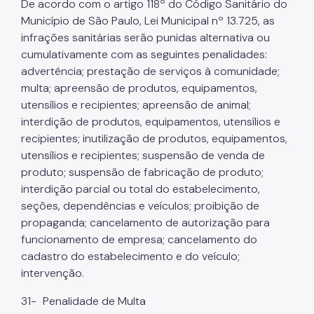
De acordo com o artigo 118º do Código Sanitário do
Município de São Paulo, Lei Municipal nº 13.725, as
infrações sanitárias serão punidas alternativa ou
cumulativamente com as seguintes penalidades:
advertência; prestação de serviços à comunidade;
multa; apreensão de produtos, equipamentos,
utensílios e recipientes; apreensão de animal;
interdição de produtos, equipamentos, utensílios e
recipientes; inutilização de produtos, equipamentos,
utensílios e recipientes; suspensão de venda de
produto; suspensão de fabricação de produto;
interdição parcial ou total do estabelecimento,
seções, dependências e veículos; proibição de
propaganda; cancelamento de autorização para
funcionamento de empresa; cancelamento do
cadastro do estabelecimento e do veículo;
intervenção.
31-
Penalidade de Multa