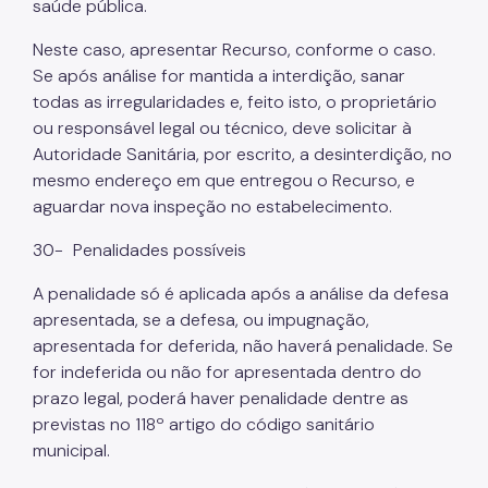
saúde pública.
Neste caso, apresentar Recurso, conforme o caso.
Se após análise for mantida a interdição, sanar
todas as irregularidades e, feito isto, o proprietário
ou responsável legal ou técnico, deve solicitar à
Autoridade Sanitária, por escrito, a desinterdição, no
mesmo endereço em que entregou o Recurso, e
aguardar nova inspeção no estabelecimento.
30-
Penalidades possíveis
A penalidade só é aplicada após a análise da defesa
apresentada, se a defesa, ou impugnação,
apresentada for deferida, não haverá penalidade. Se
for indeferida ou não for apresentada dentro do
prazo legal, poderá haver penalidade dentre as
previstas no 118º artigo do código sanitário
municipal.