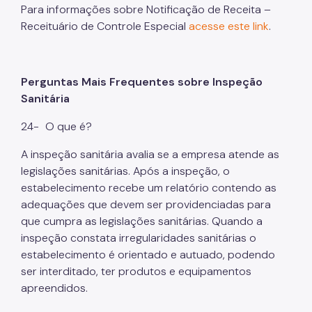
Para informações sobre Notificação de Receita –
Receituário de Controle Especial
acesse este link
.
Perguntas Mais Frequentes sobre Inspeção
Sanitária
24-
O que é?
A inspeção sanitária avalia se a empresa atende as
legislações sanitárias. Após a inspeção, o
estabelecimento recebe um relatório contendo as
adequações que devem ser providenciadas para
que cumpra as legislações sanitárias. Quando a
inspeção constata irregularidades sanitárias o
estabelecimento é orientado e autuado, podendo
ser interditado, ter produtos e equipamentos
apreendidos.