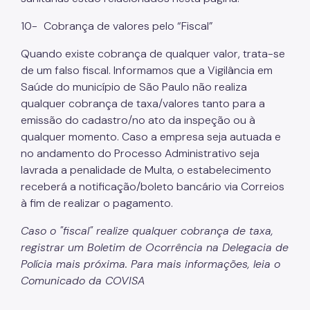
10-
Cobrança de valores pelo “Fiscal”
Quando existe cobrança de qualquer valor, trata-se
de um falso fiscal. Informamos que a Vigilância em
Saúde do município de São Paulo não realiza
qualquer cobrança de taxa/valores tanto para a
emissão do cadastro/no ato da inspeção ou à
qualquer momento. Caso a empresa seja autuada e
no andamento do Processo Administrativo seja
lavrada a penalidade de Multa, o estabelecimento
receberá a notificação/boleto bancário via Correios
à fim de realizar o pagamento.
Caso o "fiscal" realize qualquer cobrança de taxa,
registrar um Boletim de Ocorrência na Delegacia de
Polícia mais próxima. Para mais informações, leia o
Comunicado da COVISA