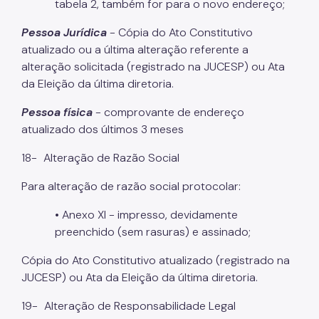
tabela 2, também for para o novo endereço;
Pessoa Jurídica
- Cópia do Ato Constitutivo
atualizado ou a última alteração referente a
alteração solicitada (registrado na JUCESP) ou Ata
da Eleição da última diretoria.
Pessoa física
- comprovante de endereço
atualizado dos últimos 3 meses
18-
Alteração de Razão Social
Para alteração de razão social protocolar:
• Anexo XI - impresso, devidamente
preenchido (sem rasuras) e assinado;
Cópia do Ato Constitutivo atualizado (registrado na
JUCESP) ou Ata da Eleição da última diretoria.
19-
Alteração de Responsabilidade Legal