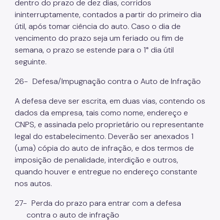
dentro do prazo de dez dias, corridos
ininterruptamente, contados a partir do primeiro dia
útil, após tomar ciência do auto. Caso o dia de
vencimento do prazo seja um feriado ou fim de
semana, o prazo se estende para o 1° dia útil
seguinte.
26-
Defesa/Impugnação contra o Auto de Infração
A defesa deve ser escrita, em duas vias, contendo os
dados da empresa, tais como nome, endereço e
CNPS, e assinada pelo proprietário ou representante
legal do estabelecimento. Deverão ser anexados 1
(uma) cópia do auto de infração, e dos termos de
imposição de penalidade, interdição e outros,
quando houver e entregue no endereço constante
nos autos.
27-
Perda do prazo para entrar com a defesa
contra o auto de infração