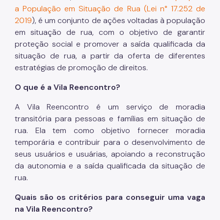
a População em Situação de Rua (Lei n° 17.252 de
2019
), é um conjunto de ações voltadas à população
em situação de rua, com o objetivo de garantir
proteção social e promover a saída qualificada da
situação de rua, a partir da oferta de diferentes
estratégias de promoção de direitos.
O que é a Vila Reencontro?
A Vila Reencontro é um serviço de moradia
transitória para pessoas e famílias em situação de
rua. Ela tem como objetivo fornecer moradia
temporária e contribuir para o desenvolvimento de
seus usuários e usuárias, apoiando a reconstrução
da autonomia e a saída qualificada da situação de
rua.
Quais são os critérios para conseguir uma vaga
na Vila Reencontro?