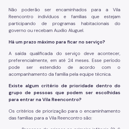
Não poderão ser encaminhados para a Vila
Reencontro indivíduos e famílias que estejam
participando de programas habitacionais do
governo ou recebam Auxílio Aluguel.
Há um prazo máximo para ficar no serviço?
A saída qualificada do serviço deve acontecer,
preferencialmente, em até 24 meses. Esse período
pode ser estendido de acordo com o
acompanhamento da família pela equipe técnica.
Existe algum critério de prioridade dentro do
grupo de pessoas que podem ser escolhidas
para entrar na Vila Reencontro?
Os critérios de priorização para o encaminhamento
das famílias para a Vila Reencontro são: