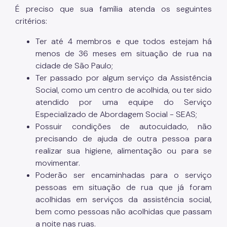
É preciso que sua família atenda os seguintes
critérios:
Ter até 4 membros e que todos estejam há
menos de 36 meses em situação de rua na
cidade de São Paulo;
Ter passado por algum serviço da Assistência
Social, como um centro de acolhida, ou ter sido
atendido por uma equipe do Serviço
Especializado de Abordagem Social - SEAS;
Possuir condições de autocuidado, não
precisando de ajuda de outra pessoa para
realizar sua higiene, alimentação ou para se
movimentar.
Poderão ser encaminhadas para o serviço
pessoas em situação de rua que já foram
acolhidas em serviços da assistência social,
bem como pessoas não acolhidas que passam
a noite nas ruas.