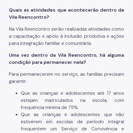
Quais as atividades que acontecerão dentro da
Vila Reencontro?
Na Vila Reencontro serão realizadas atividades como
a capacitação e apoio à inclusão produtiva e ações
para integração familiar e comunitária.
Uma vez dentro da Vila Reencontro, há alguma
condição para permanecer nela?
Para permanecerem no serviço, as famílias precisam
garantir:
Que as crianças e adolescentes até 17 anos
estejam matriculados na escola, com
frequência mínima de 75%;
Que as crianças e adolescentes que não
estiverem em escolas de período integral
frequentem um Serviço de Convivência e