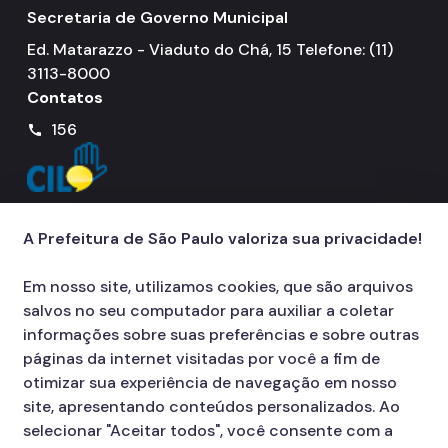
Secretaria de Governo Municipal
Ed. Matarazzo - Viaduto do Chá, 15 Telefone: (11)
3113-8000
Contatos
156
call
A Prefeitura de São Paulo valoriza sua privacidade!
Em nosso site, utilizamos cookies, que são arquivos
salvos no seu computador para auxiliar a coletar
informações sobre suas preferências e sobre outras
páginas da internet visitadas por você a fim de
otimizar sua experiência de navegação em nosso
site, apresentando conteúdos personalizados. Ao
selecionar "Aceitar todos", você consente com a