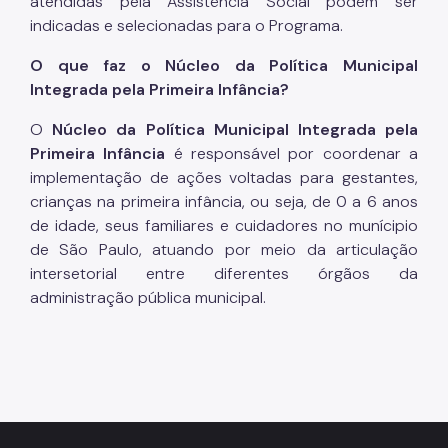
atendidas pela Assistência Social podem ser
indicadas e selecionadas para o Programa.
O que faz o Núcleo da Política Municipal
Integrada pela Primeira Infância?
O
Núcleo da Política Municipal Integrada pela
Primeira Infância
é responsável por coordenar a
implementação de ações voltadas para gestantes,
crianças na primeira infância, ou seja, de 0 a 6 anos
de idade, seus familiares e cuidadores no munícipio
de São Paulo, atuando por meio da articulação
intersetorial entre diferentes órgãos da
administração pública municipal.