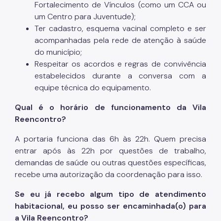
Fortalecimento de Vínculos (como um CCA ou
um Centro para Juventude);
Ter cadastro, esquema vacinal completo e ser
acompanhadas pela rede de atenção à saúde
do município;
Respeitar os acordos e regras de convivência
estabelecidos durante a conversa com a
equipe técnica do equipamento.
Qual é o horário de funcionamento da Vila
Reencontro?
A portaria funciona das 6h às 22h. Quem precisa
entrar após às 22h por questões de trabalho,
demandas de saúde ou outras questões específicas,
recebe uma autorização da coordenação para isso.
Se eu já recebo algum tipo de atendimento
habitacional, eu posso ser encaminhada(o) para
a Vila Reencontro?