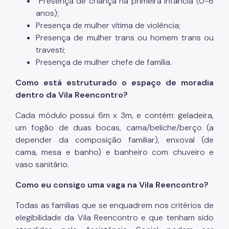
Presença de criança na primeira infância (0-6
anos);
Presença de mulher vítima de violência;
Presença de mulher trans ou homem trans ou
travesti;
Presença de mulher chefe de família.
Como está estruturado o espaço de moradia
dentro da Vila Reencontro?
Cada módulo possui 6m x 3m, e contém: geladeira,
um fogão de duas bocas, cama/beliche/berço (a
depender da composição familiar), enxoval (de
cama, mesa e banho) e banheiro com chuveiro e
vaso sanitário.
Como eu consigo uma vaga na Vila Reencontro?
Todas as famílias que se enquadrem nos critérios de
elegibilidade da Vila Reencontro e que tenham sido