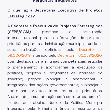
Perguntas frequentes
O que faz a Secretaria Executiva de Projetos
Estratégicos?
A
Secretaria Executiva de Projetos Estratégicos
(SEPE/SGM)
promove a articulação
interinstitucional para a efetivação de projetos
prioritários para a administração municipal, tendo as
suas atribuições definidas pelo
Decreto nº
59.000/2019
, alterado pelo
Decreto nº 60.038/2020
,
com destaque para algumas competências: articular
o planejamento e acompanhar a execução de
políticas, projetos e programas de interesse do
governo; propor, planejar e acompanhar a
integração das ações governamentais; e planejar e
coordenar projetos intersecretariais prioritários.
Atualmente, a sua atuação está estruturada em três
frentes de trabalho: Núcleo da Política Municipal
Integrada pela Primeira Infância e Escritório de