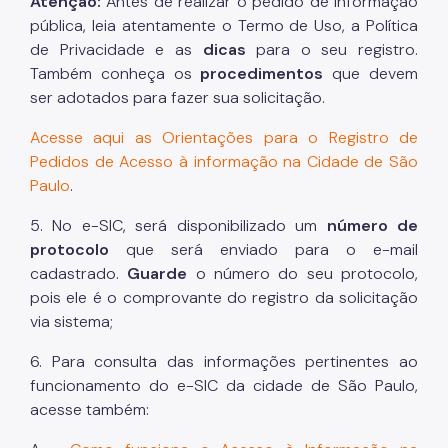
Atenção:
Antes de realizar o pedido de informação
pública, leia atentamente o Termo de Uso, a Política
de Privacidade e as
dicas
para o seu registro.
Também conheça os
procedimentos
que devem
ser adotados para fazer sua solicitação.
Acesse aqui as Orientações para o Registro de
Pedidos de Acesso à informação na Cidade de São
Paulo
.
5. No e-SIC, será disponibilizado um
número de
protocolo
que será enviado para o e-mail
cadastrado.
Guarde
o número do seu protocolo,
pois ele é o comprovante do registro da solicitação
via sistema;
6. Para consulta das informações pertinentes ao
funcionamento do e-SIC da cidade de São Paulo,
acesse também: