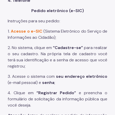
4. Telefone
Pedido eletrônico (e-SIC)
Instruções para seu pedido:
1.
Acesse o e-SIC
(Sistema Eletrônico do Serviço de
Informações ao Cidadão);
2. No sistema, clique em
“Cadastre-se”
para realizar
o seu cadastro. Na própria tela de cadastro você
terá sua identificação e a senha de acesso que você
registrou;
3. Acesse o sistema com
seu endereço eletrônico
(e-mail pessoal) e
senha
;
4. Clique em
“Registrar Pedido”
e preencha o
formulário de solicitação da informação pública que
você deseja.