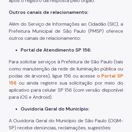
após o registro da resposta pelo órgão.
Outros canais de relacionamento:
Além do Serviço de Informações ao Cidadão (SIC), a
Prefeitura Municipal de São Paulo (PMSP) oferece
outros canais de relacionamento:
Portal de Atendimento SP 156:
Para solicitar serviços à Prefeitura de São Paulo (tais
como manutenção da rede de iluminação pública ou
podas de árvores), ligue 156 ou acesse o
Portal SP
156
ou ainda registre sua solicitação por meio do
aplicativo para celular SP 156 (com versão disponível
para iOS e Android).
Ouvidoria Geral do Município:
A Ouvidoria Geral do Município de São Paulo (OGM-
SP) recebe denúncias, reclamações, sugestões: