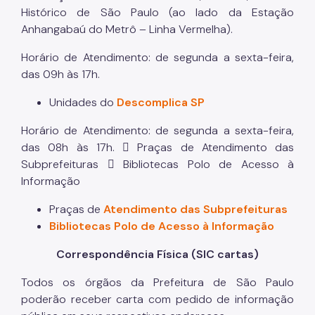
Histórico de São Paulo (ao lado da Estação
Anhangabaú do Metrô – Linha Vermelha).
Horário de Atendimento: de segunda a sexta-feira,
das 09h às 17h.
Unidades do
Descomplica SP
Horário de Atendimento: de segunda a sexta-feira,
das 08h às 17h.  Praças de Atendimento das
Subprefeituras  Bibliotecas Polo de Acesso à
Informação
Praças de
Atendimento das Subprefeituras
Bibliotecas Polo de Acesso à Informação
Correspondência Física (SIC cartas)
Todos os órgãos da Prefeitura de São Paulo
poderão receber carta com pedido de informação