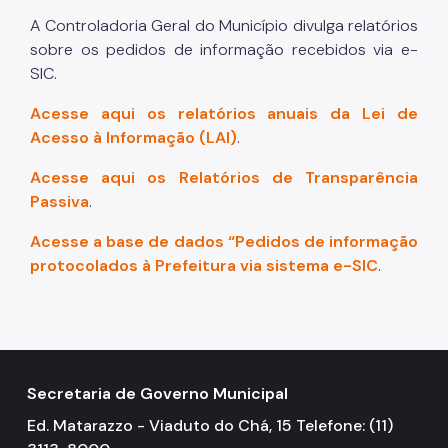
A Controladoria Geral do Município divulga relatórios
sobre os pedidos de informação recebidos via e-
SIC.
Acesse aqui os relatórios anuais da Lei de
Acesso à Informação (LAI)
.
Acesse aqui os Relatórios de Transparência
Passiva
.
Acesse a base de dados “Pedidos de informação
protocolados à Prefeitura via sistema e-SIC
.
Secretaria de Governo Municipal
Ed. Matarazzo - Viaduto do Chá, 15 Telefone: (11)