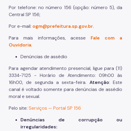
Por telefone: no número 156 (opção: número 5), da
Central SP 156;
Por e-mail:
ogm@prefeitura.sp.gov.br
.
Para mais informações, acesse
Fale com a
Ouvidoria
.
Denúncias de assédio
Para agendar atendimento presencial, ligue para (11)
3334-7125 - Horário de Atendimento: 09h00 às
16h00, de segunda a sexta-feira.
Atenção
: Este
canal é voltado somente para denúncias de assédio
moral e sexual.
Pelo site:
Serviços — Portal SP 156
Denúncias de corrupção ou
irregularidades: