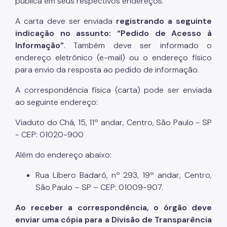
pública em seus respectivos endereços.
A carta deve ser enviada
registrando a seguinte
indicação no assunto: “Pedido de Acesso à
Informação”
. Também deve ser informado o
endereço eletrônico (e-mail) ou o endereço físico
para envio da resposta ao pedido de informação.
A correspondência física (carta) pode ser enviada
ao seguinte endereço:
Viaduto do Chá, 15, 11º andar, Centro, São Paulo - SP
- CEP: 01020-900
Além do endereço abaixo:
Rua Líbero Badaró, nº 293, 19º andar, Centro,
São Paulo – SP – CEP: 01009-907.
Ao receber a correspondência, o órgão deve
enviar uma cópia para a Divisão de Transparência