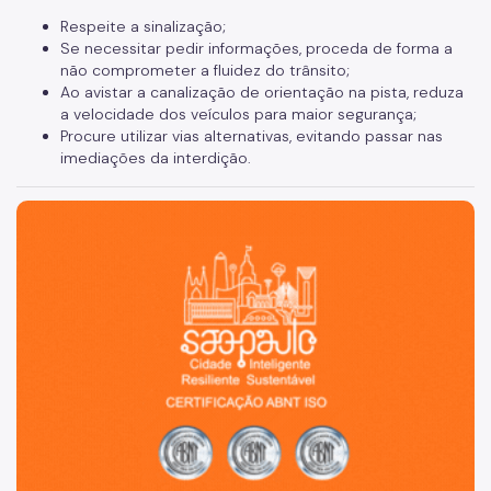
Respeite a sinalização;
Se necessitar pedir informações, proceda de forma a
não comprometer a fluidez do trânsito;
Ao avistar a canalização de orientação na pista, reduza
a velocidade dos veículos para maior segurança;
Procure utilizar vias alternativas, evitando passar nas
imediações da interdição.
São Paulo, cidade inteligente, resiliente e sustentável