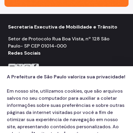
Secretaria Executiva de Mobilidade e Trânsito
Setor de Protocolo Rua Boa Vista, nº 128 São
Paulo- SP CEP 01014-000
Redes Sociais
Icone do YouTube
Icone do X
Icone do Instagram
Icone do Facebook
A Prefeitura de São Paulo valoriza sua privacidade!
Em nosso site, utilizamos cookies, que são arquivos
salvos no seu computador para auxiliar a coletar
informações sobre suas preferências e sobre outras
páginas da internet visitadas por você a fim de
otimizar sua experiência de navegação em nosso
site, apresentando conteúdos personalizados. Ao