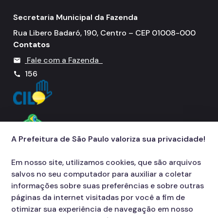
Secretaria Municipal da Fazenda
Rua Libero Badaró, 190, Centro – CEP 01008-000
Contatos
Fale com a Fazenda
mail
156
call
A Prefeitura de São Paulo valoriza sua privacidade!
Em nosso site, utilizamos cookies, que são arquivos
salvos no seu computador para auxiliar a coletar
informações sobre suas preferências e sobre outras
páginas da internet visitadas por você a fim de
otimizar sua experiência de navegação em nosso