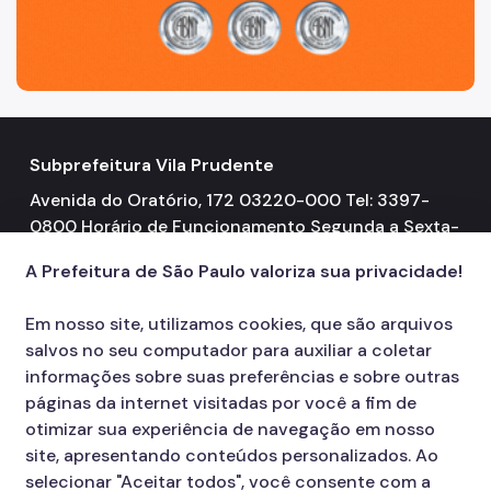
Subprefeitura Vila Prudente
Avenida do Oratório, 172 03220-000 Tel: 3397-
0800 Horário de Funcionamento Segunda a Sexta-
feira 08h00 às 17h00
A Prefeitura de São Paulo valoriza sua privacidade!
Em nosso site, utilizamos cookies, que são arquivos
salvos no seu computador para auxiliar a coletar
informações sobre suas preferências e sobre outras
páginas da internet visitadas por você a fim de
otimizar sua experiência de navegação em nosso
site, apresentando conteúdos personalizados. Ao
selecionar "Aceitar todos", você consente com a