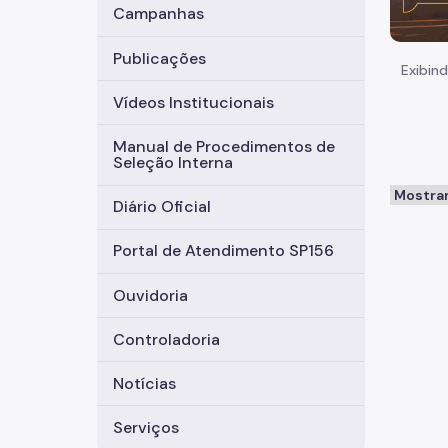
Campanhas
Publicações
Exibind
Vídeos Institucionais
Manual de Procedimentos de
Seleção Interna
Diário Oficial
Portal de Atendimento SP156
Ouvidoria
Controladoria
Notícias
Serviços