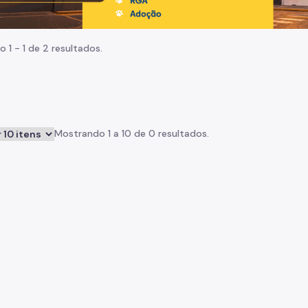
o 1 - 1 de 2 resultados.
Mostrando 1 a 10 de 0 resultados.