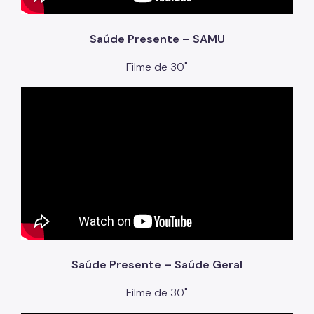
Saúde Presente – SAMU
Filme de 30"
Saúde Presente – Saúde Geral
Filme de 30"