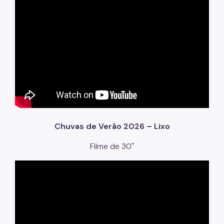
Chuvas de Verão 2026 – Lixo
Filme de 30"