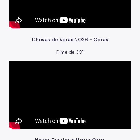
Chuvas de Verão 2026 - Obras
Filme de 30"