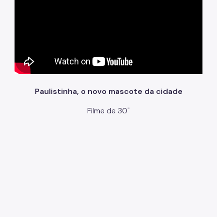
Paulistinha, o novo mascote da cidade
Filme de 30"