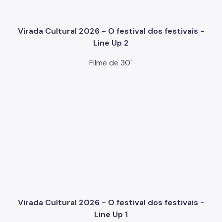
Virada Cultural 2026 - O festival dos festivais -
Line Up 2
Filme de 30"
Virada Cultural 2026 - O festival dos festivais -
Line Up 1