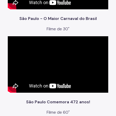
São Paulo - O Maior Carnaval do Brasil
Filme de 30"
São Paulo Comemora 472 anos!
Filme de 60"