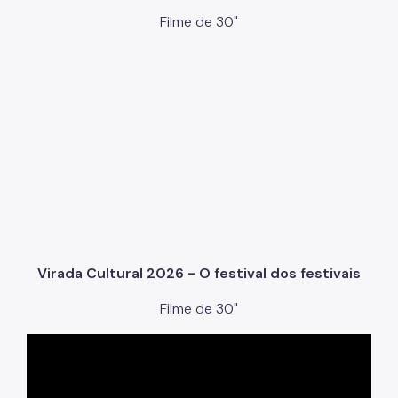
Filme de 30"
Virada Cultural 2026 - O festival dos festivais
Filme de 30"