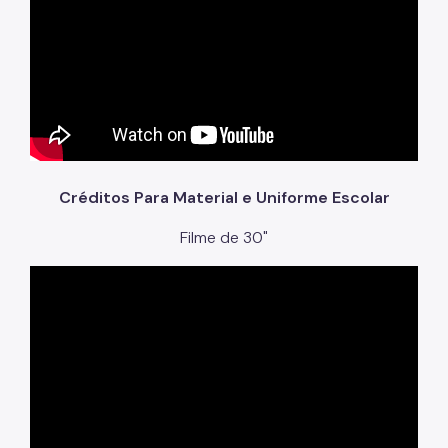
Créditos Para Material e Uniforme Escolar
Filme de 30"