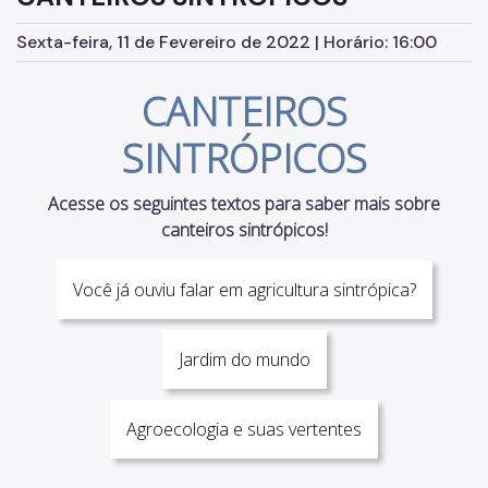
Sexta-feira, 11 de Fevereiro de 2022 | Horário: 16:00
CANTEIROS
SINTRÓPICOS
Acesse os seguintes textos para saber mais sobre
canteiros sintrópicos!
Você já ouviu falar em agricultura sintrópica?
Jardim do mundo
Agroecologia e suas vertentes