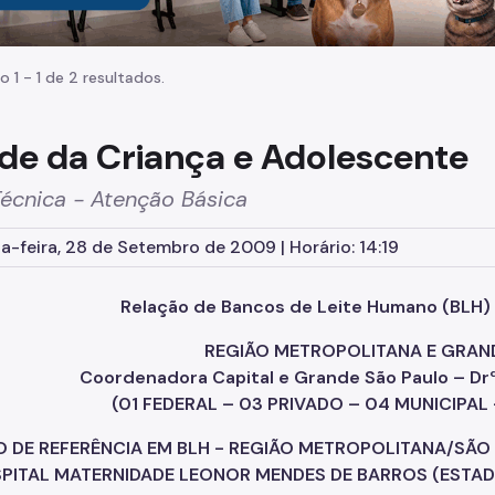
o 1 - 1 de 2 resultados.
de da Criança e Adolescente
Técnica - Atenção Básica
-feira, 28 de Setembro de 2009 | Horário: 14:19
Relação de Bancos de Leite Humano (BLH) 
REGIÃO METROPOLITANA E GRAN
Coordenadora Capital e Grande São Paulo – Drª
(01 FEDERAL – 03 PRIVADO – 04 MUNICIPAL
 DE REFERÊNCIA EM BLH - REGIÃO METROPOLITANA/SÃO
SPITAL MATERNIDADE LEONOR MENDES DE BARROS (ESTA