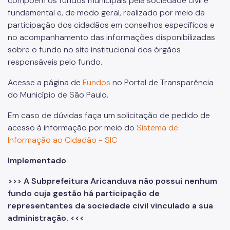
compõem os fundos municipais pela sociedade civil é
fundamental e, de modo geral, realizado por meio da
participação dos cidadãos em conselhos específicos e
no acompanhamento das informações disponibilizadas
sobre o fundo no site institucional dos órgãos
responsáveis pelo fundo.
Acesse a página de
Fundos
no Portal de Transparência
do Município de São Paulo.
Em caso de dúvidas faça um solicitação de pedido de
acesso à informação por meio do
Sistema de
Informação ao Cidadão - SIC
Implementado
>>> A Subprefeitura Aricanduva não possui nenhum
fundo cuja gestão há participação de
representantes da sociedade civil vinculado a sua
administração. <<<