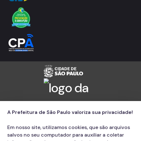
A Prefeitura de São Paulo valoriza sua privacidade!
Em nosso site, utilizamos cookies, que são arquivos
salvos no seu computador para auxiliar a coletar