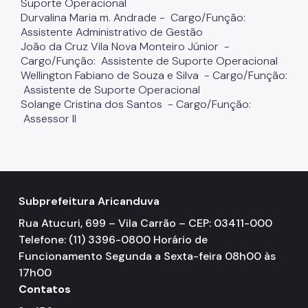
Suporte Operacional
Durvalina Maria m. Andrade - Cargo/Função:
Assistente Administrativo de Gestão
João da Cruz Vila Nova Monteiro Júnior -
Cargo/Função: Assistente de Suporte Operacional
Wellington Fabiano de Souza e Silva - Cargo/Função:
Assistente de Suporte Operacional
Solange Cristina dos Santos - Cargo/Função:
Assessor II
Subprefeitura Aricanduva
Rua Atucuri, 699 – Vila Carrão – CEP: 03411-000
Telefone: (11) 3396-0800 Horário de
Funcionamento Segunda a Sexta-feira 08h00 às
17h00
Contatos