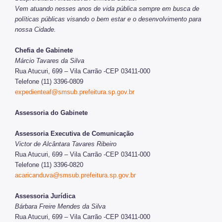
Vem atuando nesses anos de vida pública sempre em busca de
políticas públicas visando o bem estar e o desenvolvimento para
nossa Cidade.
Chefia de Gabinete
Márcio Tavares da Silva
Rua Atucuri, 699 – Vila Carrão -CEP 03411-000
Telefone (11) 3396-0809
expedienteaf@smsub.prefeitura.sp.gov.br
Assessoria do Gabinete
Assessoria Executiva de Comunicação
Victor de Alcântara Tavares Ribeiro
Rua Atucuri, 699 – Vila Carrão -CEP 03411-000
Telefone (11) 3396-0820
acaricanduva@smsub.prefeitura.sp.gov.br
Assessoria Jurídica
Bárbara Freire Mendes da Silva
Rua Atucuri, 699 – Vila Carrão -CEP 03411-000