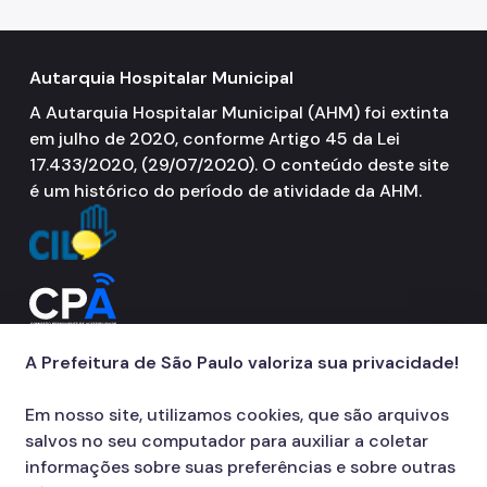
Autarquia Hospitalar Municipal
A Autarquia Hospitalar Municipal (AHM) foi extinta
em julho de 2020, conforme Artigo 45 da Lei
17.433/2020, (29/07/2020). O conteúdo deste site
é um histórico do período de atividade da AHM.
A Prefeitura de São Paulo valoriza sua privacidade!
Em nosso site, utilizamos cookies, que são arquivos
salvos no seu computador para auxiliar a coletar
informações sobre suas preferências e sobre outras