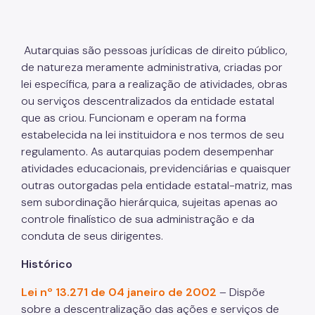
Estoque de Medicamentos
Notícias
Autarquias são pessoas jurídicas de direito público,
de natureza meramente administrativa, criadas por
lei específica, para a realização de atividades, obras
ou serviços descentralizados da entidade estatal
que as criou. Funcionam e operam na forma
estabelecida na lei instituidora e nos termos de seu
regulamento. As autarquias podem desempenhar
atividades educacionais, previdenciárias e quaisquer
outras outorgadas pela entidade estatal-matriz, mas
sem subordinação hierárquica, sujeitas apenas ao
controle finalístico de sua administração e da
conduta de seus dirigentes.
Histórico
Lei nº 13.271 de 04 janeiro de 2002
– Dispõe
sobre a descentralização das ações e serviços de