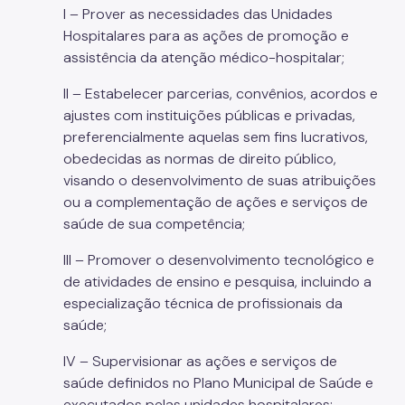
I – Prover as necessidades das Unidades
Hospitalares para as ações de promoção e
assistência da atenção médico-hospitalar;
II – Estabelecer parcerias, convênios, acordos e
ajustes com instituições públicas e privadas,
preferencialmente aquelas sem fins lucrativos,
obedecidas as normas de direito público,
visando o desenvolvimento de suas atribuições
ou a complementação de ações e serviços de
saúde de sua competência;
III – Promover o desenvolvimento tecnológico e
de atividades de ensino e pesquisa, incluindo a
especialização técnica de profissionais da
saúde;
IV – Supervisionar as ações e serviços de
saúde definidos no Plano Municipal de Saúde e
executados pelas unidades hospitalares;