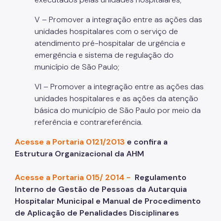
V – Promover a integração entre as ações das
unidades hospitalares com o serviço de
atendimento pré-hospitalar de urgência e
emergência e sistema de regulação do
município de São Paulo;
VI – Promover a integração entre as ações das
unidades hospitalares e as ações da atenção
básica do município de São Paulo por meio da
referência e contrareferência.
Acesse a Portaria 0121/2013
e confira a
Estrutura Organizacional da AHM
Acesse a Portaria 015/ 2014 -
Regulamento
Interno de Gestão de Pessoas da Autarquia
Hospitalar Municipal e Manual de Procedimento
de Aplicação de Penalidades Disciplinares