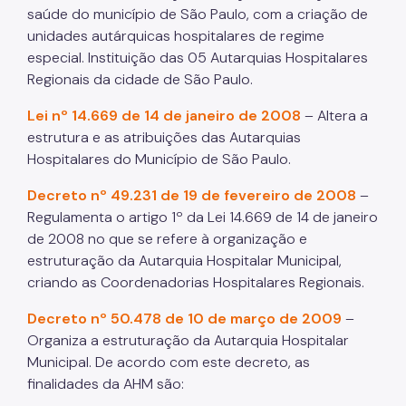
saúde do município de São Paulo, com a criação de
unidades autárquicas hospitalares de regime
especial. Instituição das 05 Autarquias Hospitalares
Regionais da cidade de São Paulo.
Lei nº 14.669 de 14 de janeiro de 2008
– Altera a
estrutura e as atribuições das Autarquias
Hospitalares do Município de São Paulo.
Decreto nº 49.231 de 19 de fevereiro de 2008
–
Regulamenta o artigo 1º da Lei 14.669 de 14 de janeiro
de 2008 no que se refere à organização e
estruturação da Autarquia Hospitalar Municipal,
criando as Coordenadorias Hospitalares Regionais.
Decreto nº 50.478 de 10 de março de 2009
–
Organiza a estruturação da Autarquia Hospitalar
Municipal. De acordo com este decreto, as
finalidades da AHM são: