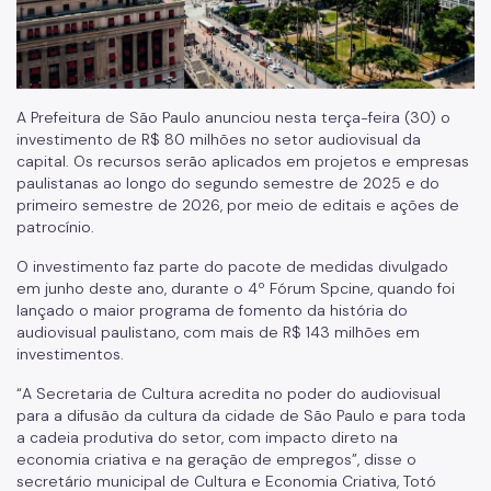
A Prefeitura de São Paulo anunciou nesta terça-feira (30) o
investimento de R$ 80 milhões no setor audiovisual da
capital. Os recursos serão aplicados em projetos e empresas
paulistanas ao longo do segundo semestre de 2025 e do
primeiro semestre de 2026, por meio de editais e ações de
patrocínio.
O investimento faz parte do pacote de medidas divulgado
em junho deste ano, durante o 4º Fórum Spcine, quando foi
lançado o maior programa de fomento da história do
audiovisual paulistano, com mais de R$ 143 milhões em
investimentos.
“A Secretaria de Cultura acredita no poder do audiovisual
para a difusão da cultura da cidade de São Paulo e para toda
a cadeia produtiva do setor, com impacto direto na
economia criativa e na geração de empregos”, disse o
secretário municipal de Cultura e Economia Criativa, Totó